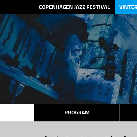
COPENHAGEN JAZZ FESTIVAL
VINTE
PROGRAM