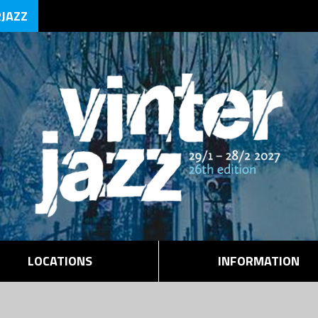
RJAZZ
LOCATIONS
INFORMATION