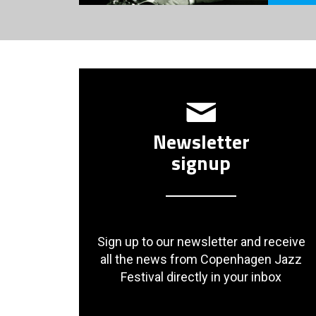
Newsletter
signup
Sign up to our newsletter and receive
all the news from Copenhagen Jazz
Festival directly in your inbox