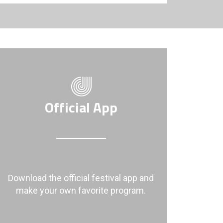
Official App
Download the official festival app and
make your own favorite program.