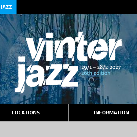
RJAZZ
LOCATIONS
INFORMATION