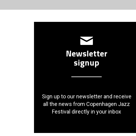
Newsletter
signup
Sign up to our newsletter and receive
all the news from Copenhagen Jazz
Festival directly in your inbox