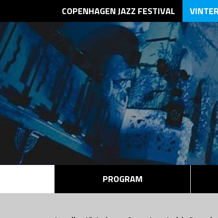
COPENHAGEN JAZZ FESTIVAL
VINTE
PROGRAM