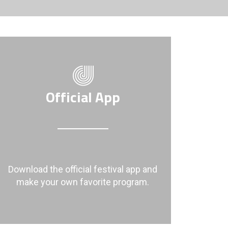
Official App
Download the official festival app and
make your own favorite program.