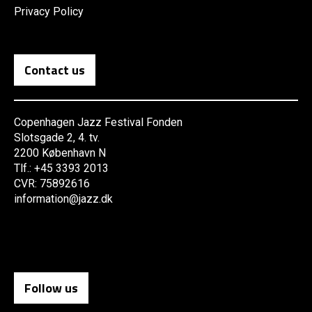
Privacy Policy
Contact us
Copenhagen Jazz Festival Fonden
Slotsgade 2, 4. tv.
2200 København N
Tlf.: +45 3393 2013
CVR: 75892616
information@jazz.dk
Follow us