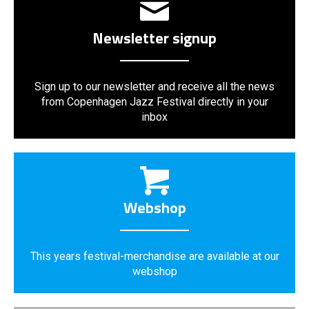
Newsletter signup
Sign up to our newsletter and receive all the news
from Copenhagen Jazz Festival directly in your
inbox
Webshop
This years festival-merchandise are available at our
webshop