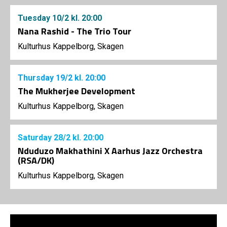
Tuesday
10/2
kl. 20:00
Nana Rashid - The Trio Tour
Kulturhus Kappelborg, Skagen
Thursday
19/2
kl. 20:00
The Mukherjee Development
Kulturhus Kappelborg, Skagen
Saturday
28/2
kl. 20:00
Nduduzo Makhathini X Aarhus Jazz Orchestra
(RSA/DK)
Kulturhus Kappelborg, Skagen