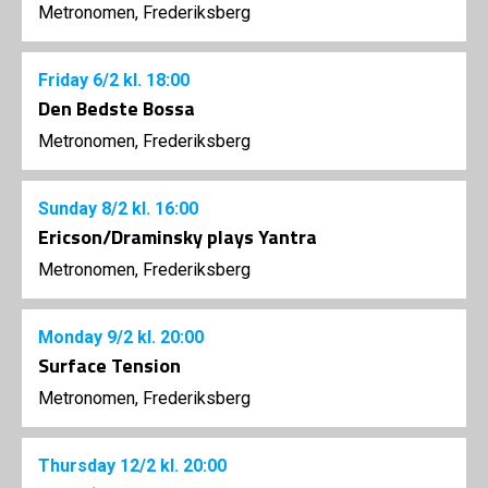
Metronomen, Frederiksberg
Friday
6/2
kl. 18:00
Den Bedste Bossa
Metronomen, Frederiksberg
Sunday
8/2
kl. 16:00
Ericson/Draminsky plays Yantra
Metronomen, Frederiksberg
Monday
9/2
kl. 20:00
Surface Tension
Metronomen, Frederiksberg
Thursday
12/2
kl. 20:00