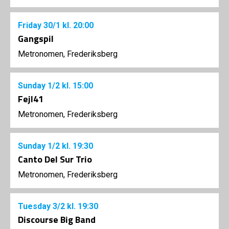
Friday
30/1
kl. 20:00
Gangspil
Metronomen, Frederiksberg
Sunday
1/2
kl. 15:00
Fejl41
Metronomen, Frederiksberg
Sunday
1/2
kl. 19:30
Canto Del Sur Trio
Metronomen, Frederiksberg
Tuesday
3/2
kl. 19:30
Discourse Big Band