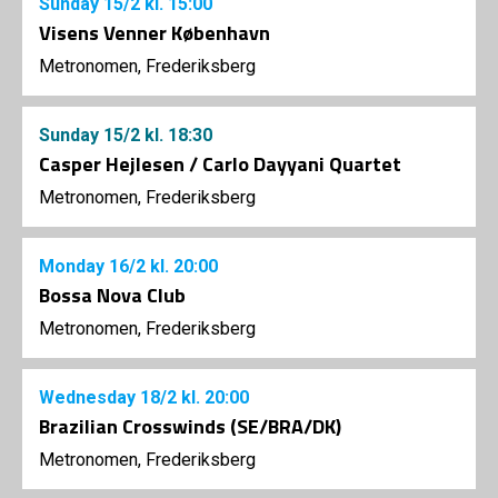
Sunday
15/2
kl. 15:00
Visens Venner København
Metronomen, Frederiksberg
Sunday
15/2
kl. 18:30
Casper Hejlesen / Carlo Dayyani Quartet
Metronomen, Frederiksberg
Monday
16/2
kl. 20:00
Bossa Nova Club
Metronomen, Frederiksberg
Wednesday
18/2
kl. 20:00
Brazilian Crosswinds (SE/BRA/DK)
Metronomen, Frederiksberg