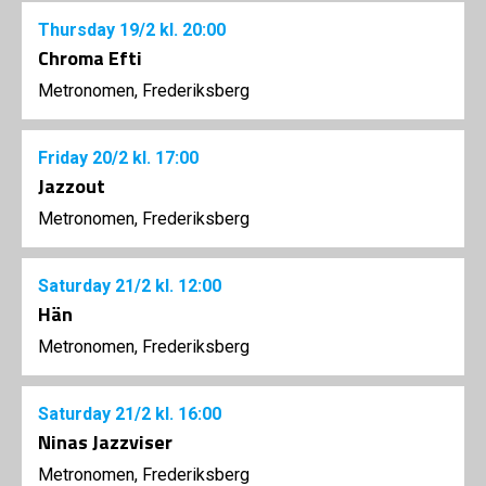
Thursday
19/2
kl. 20:00
Chroma Efti
Metronomen, Frederiksberg
Friday
20/2
kl. 17:00
Jazzout
Metronomen, Frederiksberg
Saturday
21/2
kl. 12:00
Hän
Metronomen, Frederiksberg
Saturday
21/2
kl. 16:00
Ninas Jazzviser
Metronomen, Frederiksberg