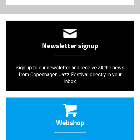
Newsletter signup
Sign up to our newsletter and receive all the news
from Copenhagen Jazz Festival directly in your
inbox
Webshop