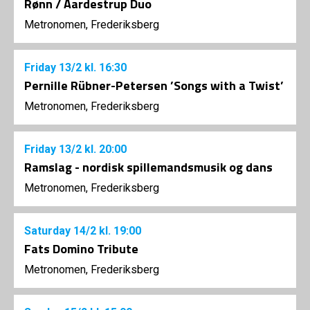
Rønn / Aardestrup Duo
Metronomen, Frederiksberg
Friday
13/2
kl. 16:30
Pernille Rübner-Petersen ’Songs with a Twist’
Metronomen, Frederiksberg
Friday
13/2
kl. 20:00
Ramslag - nordisk spillemandsmusik og dans
Metronomen, Frederiksberg
Saturday
14/2
kl. 19:00
Fats Domino Tribute
Metronomen, Frederiksberg