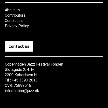
About us
Contributors
Contact us
Privacy Policy
Contact us
Copenhagen Jazz Festival Fonden
Slotsgade 2, 4. tv.
2200 København N
Tlf.: +45 3393 2013
CVR: 75892616
information@jazz.dk