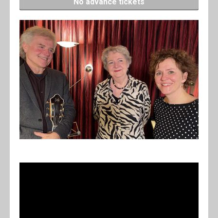
No advance tickets