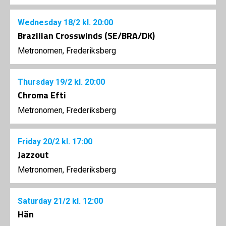
Wednesday
18/2
kl. 20:00
Brazilian Crosswinds (SE/BRA/DK)
Metronomen, Frederiksberg
Thursday
19/2
kl. 20:00
Chroma Efti
Metronomen, Frederiksberg
Friday
20/2
kl. 17:00
Jazzout
Metronomen, Frederiksberg
Saturday
21/2
kl. 12:00
Hän