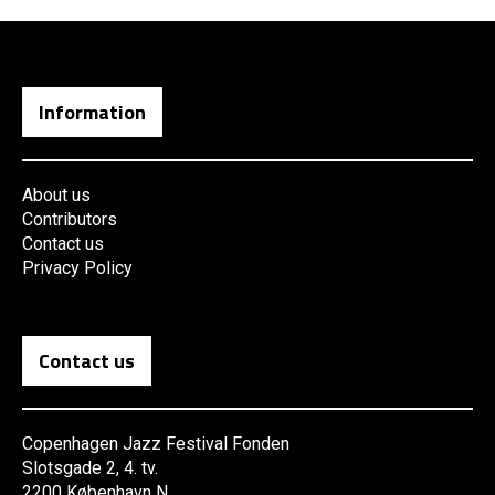
Information
About us
Contributors
Contact us
Privacy Policy
Contact us
Copenhagen Jazz Festival Fonden
Slotsgade 2, 4. tv.
2200 København N