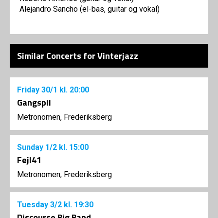
Alejandro Sancho (el-bas, guitar og vokal)
Similar Concerts for Vinterjazz
Friday
30/1
kl. 20:00
Gangspil
Metronomen, Frederiksberg
Sunday
1/2
kl. 15:00
Fejl41
Metronomen, Frederiksberg
Tuesday
3/2
kl. 19:30
Discourse Big Band