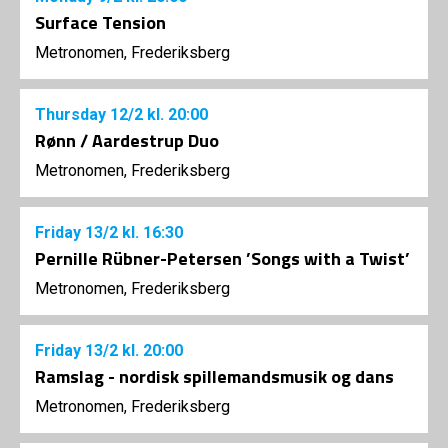
Surface Tension
Metronomen, Frederiksberg
Thursday
12/2
kl. 20:00
Rønn / Aardestrup Duo
Metronomen, Frederiksberg
Friday
13/2
kl. 16:30
Pernille Rübner-Petersen ’Songs with a Twist’
Metronomen, Frederiksberg
Friday
13/2
kl. 20:00
Ramslag - nordisk spillemandsmusik og dans
Metronomen, Frederiksberg