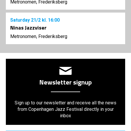
Metronomen, Frederiksberg
Saturday
21/2
kl. 16:00
Ninas Jazzviser
Metronomen, Frederiksberg
Newsletter signup
Sign up to our newsletter and receive all the news
from Copenhagen Jazz Festival directly in your
inbox