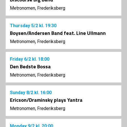
Metronomen, Frederiksberg
Thursday
5/2
kl. 19:30
Boysen/Andersen Band feat. Line Ullmann
Metronomen, Frederiksberg
Friday
6/2
kl. 18:00
Den Bedste Bossa
Metronomen, Frederiksberg
Sunday
8/2
kl. 16:00
Ericson/Draminsky plays Yantra
Metronomen, Frederiksberg
Monday
9/2
kl. 20:00