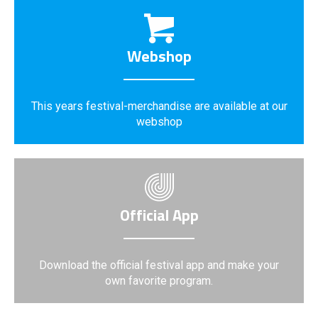
Webshop
This years festival-merchandise are available at our
webshop
Official App
Download the official festival app and make your
own favorite program.