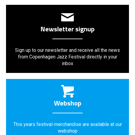
Newsletter signup
Sign up to our newsletter and receive all the news
from Copenhagen Jazz Festival directly in your
inbox
Webshop
This years festival-merchandise are available at our
webshop