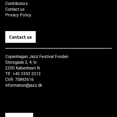
Contributors
Contact us
Privacy Policy
Contact us
Copenhagen Jazz Festival Fonden
Slotsgade 2, 4. tv.
2200 København N
Tlf.: +45 3393 2013
CVR: 75892616
information@jazz.dk