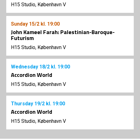
H15 Studio, København V
Sunday
15/2
kl. 19:00
John Kameel Farah: Palestinian-Baroque-
Futurism
H15 Studio, København V
Wednesday
18/2
kl. 19:00
Accordion World
H15 Studio, København V
Thursday
19/2
kl. 19:00
Accordion World
H15 Studio, København V