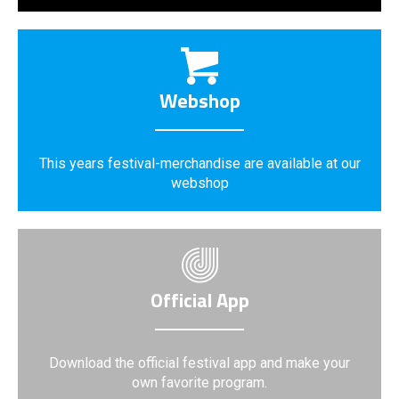
Webshop
This years festival-merchandise are available at our
webshop
Official App
Download the official festival app and make your
own favorite program.