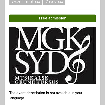
Eksperimental jazz
Classic jazz
Free admission
The event description is not available in your
language.