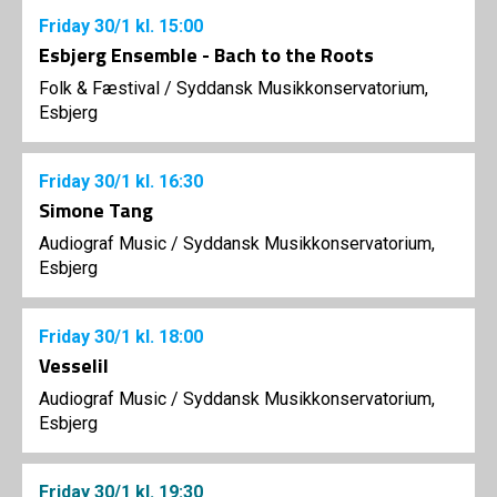
Friday
30/1
kl. 15:00
Esbjerg Ensemble - Bach to the Roots
Folk & Fæstival
/
Syddansk Musikkonservatorium,
Esbjerg
Friday
30/1
kl. 16:30
Simone Tang
Audiograf Music
/
Syddansk Musikkonservatorium,
Esbjerg
Friday
30/1
kl. 18:00
Vesselil
Audiograf Music
/
Syddansk Musikkonservatorium,
Esbjerg
Friday
30/1
kl. 19:30