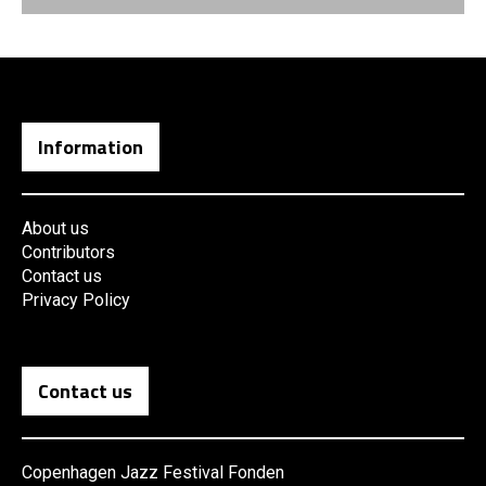
Information
About us
Contributors
Contact us
Privacy Policy
Contact us
Copenhagen Jazz Festival Fonden