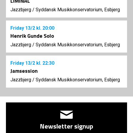
LIMINAL
Jazzbjerg
/
Syddansk Musikkonservatorium, Esbjerg
Friday
13/2
kl. 20:00
Henrik Gunde Solo
Jazzbjerg
/
Syddansk Musikkonservatorium, Esbjerg
Friday
13/2
kl. 22:30
Jamsession
Jazzbjerg
/
Syddansk Musikkonservatorium, Esbjerg
Newsletter signup