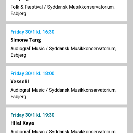
Folk & Fæstival
/
Syddansk Musikkonservatorium,
Esbjerg
Friday
30/1
kl. 16:30
Simone Tang
Audiograf Music
/
Syddansk Musikkonservatorium,
Esbjerg
Friday
30/1
kl. 18:00
Vesselil
Audiograf Music
/
Syddansk Musikkonservatorium,
Esbjerg
Friday
30/1
kl. 19:30
Hilal Kaya
Audiograf Music
/
Syddansk Musikkonservatorium,