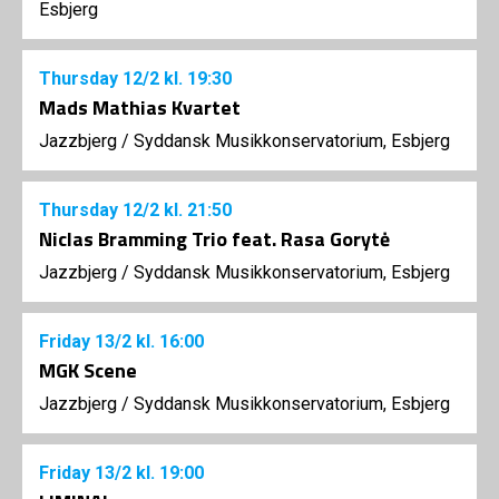
Esbjerg
Thursday
12/2
kl. 19:30
Mads Mathias Kvartet
Jazzbjerg
/
Syddansk Musikkonservatorium, Esbjerg
Thursday
12/2
kl. 21:50
Niclas Bramming Trio feat. Rasa Gorytė
Jazzbjerg
/
Syddansk Musikkonservatorium, Esbjerg
Friday
13/2
kl. 16:00
MGK Scene
Jazzbjerg
/
Syddansk Musikkonservatorium, Esbjerg
Friday
13/2
kl. 19:00