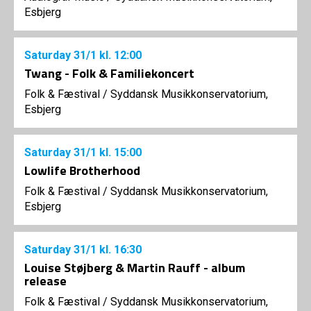
Esbjerg
Saturday
31/1
kl. 12:00
Twang - Folk & Familiekoncert
Folk & Fæstival
/
Syddansk Musikkonservatorium,
Esbjerg
Saturday
31/1
kl. 15:00
Lowlife Brotherhood
Folk & Fæstival
/
Syddansk Musikkonservatorium,
Esbjerg
Saturday
31/1
kl. 16:30
Louise Støjberg & Martin Rauff - album
release
Folk & Fæstival
/
Syddansk Musikkonservatorium,