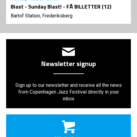
Blast - Sunday Blast! - FÅ BILLETTER (12)
Bartof Station, Frederiksberg
Newsletter signup
Sign up to our newsletter and receive all the news
from Copenhagen Jazz Festival directly in your
inbox