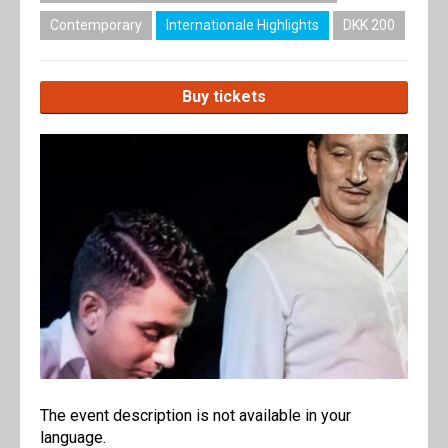
Contemporary
Internationale Highlights
DKK 200
Buy tickets
The event description is not available in your
language.