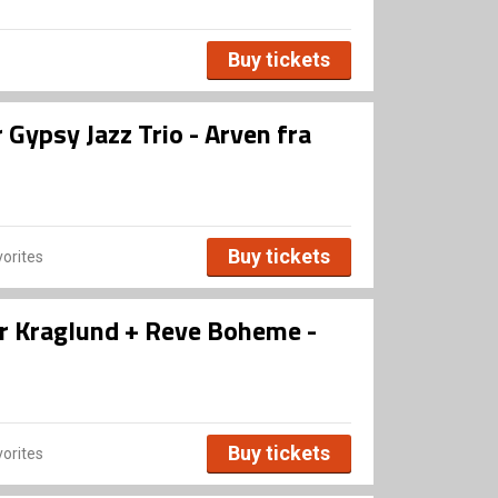
Buy tickets
Gypsy Jazz Trio - Arven fra
Buy tickets
orites
r Kraglund + Reve Boheme -
Buy tickets
orites