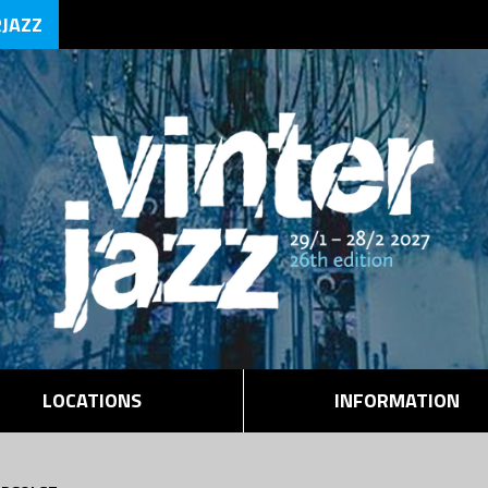
RJAZZ
LOCATIONS
INFORMATION