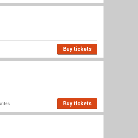
Buy tickets
Buy tickets
rites