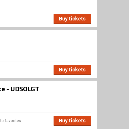
Buy tickets
Buy tickets
te - UDSOLGT
Buy tickets
to favorites