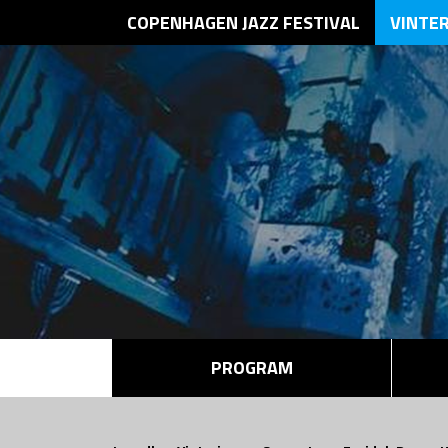
COPENHAGEN JAZZ FESTIVAL
VINTE
PROGRAM