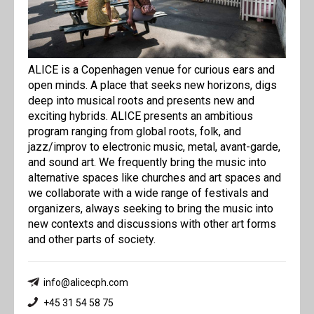
ALICE is a Copenhagen venue for curious ears and
open minds. A place that seeks new horizons, digs
deep into musical roots and presents new and
exciting hybrids. ALICE presents an ambitious
program ranging from global roots, folk, and
jazz/improv to electronic music, metal, avant-garde,
and sound art. We frequently bring the music into
alternative spaces like churches and art spaces and
we collaborate with a wide range of festivals and
organizers, always seeking to bring the music into
new contexts and discussions with other art forms
and other parts of society.
info@alicecph.com
+45 31 54 58 75