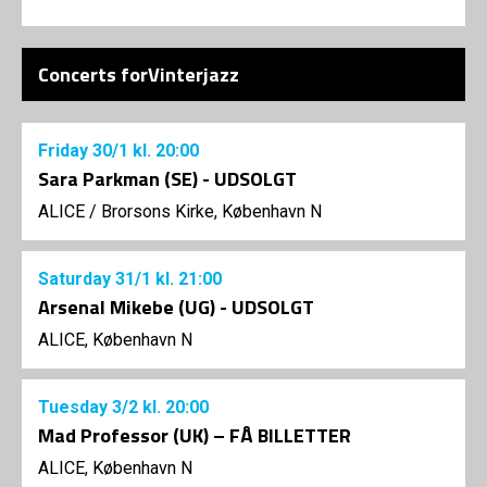
Concerts forVinterjazz
Friday
30/1
kl. 20:00
Sara Parkman (SE) - UDSOLGT
ALICE
/
Brorsons Kirke, København N
Saturday
31/1
kl. 21:00
Arsenal Mikebe (UG) - UDSOLGT
ALICE, København N
Tuesday
3/2
kl. 20:00
Mad Professor (UK) – FÅ BILLETTER
ALICE, København N