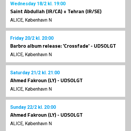
Wednesday
18/2
kl. 19:00
Saint Abdullah (IR/CA) + Tehran (IR/SE)
ALICE, København N
Friday
20/2
kl. 20:00
Barbro album release: 'Crossfade' - UDSOLGT
ALICE, København N
Saturday
21/2
kl. 21:00
Ahmed Fakroun (LY) - UDSOLGT
ALICE, København N
Sunday
22/2
kl. 20:00
Ahmed Fakroun (LY) - UDSOLGT
ALICE, København N