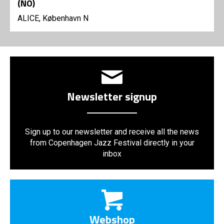
(NO)
ALICE, København N
Newsletter signup
Sign up to our newsletter and receive all the news
from Copenhagen Jazz Festival directly in your
inbox
Webshop