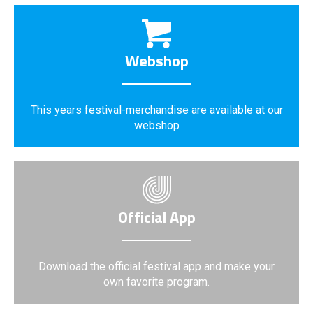
Webshop
This years festival-merchandise are available at our
webshop
Official App
Download the official festival app and make your
own favorite program.