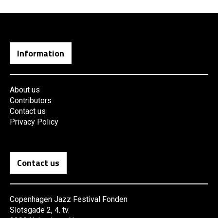
Information
About us
Contributors
Contact us
Privacy Policy
Contact us
Copenhagen Jazz Festival Fonden
Slotsgade 2, 4. tv.