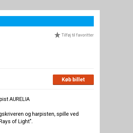
Tilføj til favoritter
Køb billet
pist AURELIA
skriveren og harpisten, spille ved
Rays of Light".