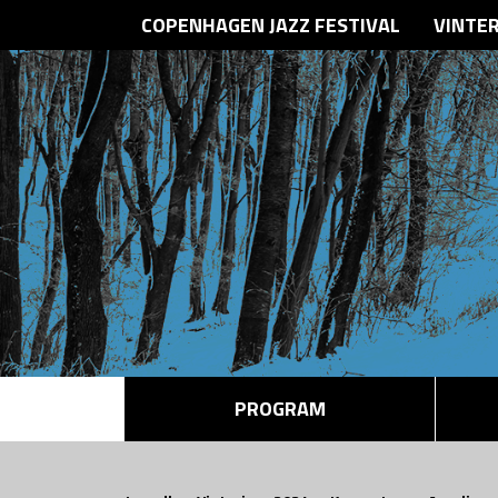
COPENHAGEN JAZZ FESTIVAL
VINTE
PROGRAM