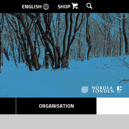
ENGLISH
SHOP
SØG
ORGANISATION