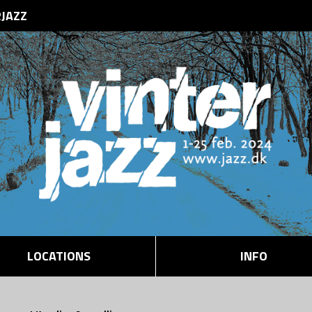
RJAZZ
LOCATIONS
INFO