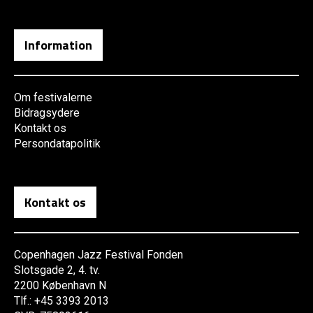
Information
Om festivalerne
Bidragsydere
Kontakt os
Persondatapolitik
Kontakt os
Copenhagen Jazz Festival Fonden
Slotsgade 2, 4. tv.
2200 København N
Tlf.: +45 3393 2013