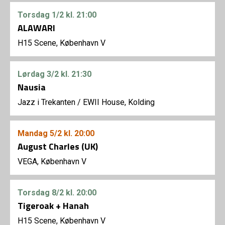
Torsdag
1/2
kl. 21:00
ALAWARI
H15 Scene, København V
Lørdag
3/2
kl. 21:30
Nausia
Jazz i Trekanten
/
EWII House, Kolding
Mandag
5/2
kl. 20:00
August Charles (UK)
VEGA, København V
Torsdag
8/2
kl. 20:00
Tigeroak + Hanah
H15 Scene, København V