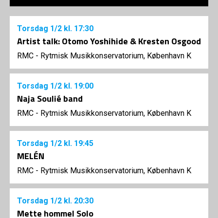
Torsdag
1/2
kl. 17:30
Artist talk: Otomo Yoshihide & Kresten Osgood
RMC - Rytmisk Musikkonservatorium, København K
Torsdag
1/2
kl. 19:00
Naja Soulié band
RMC - Rytmisk Musikkonservatorium, København K
Torsdag
1/2
kl. 19:45
MELÉN
RMC - Rytmisk Musikkonservatorium, København K
Torsdag
1/2
kl. 20:30
Mette hommel Solo