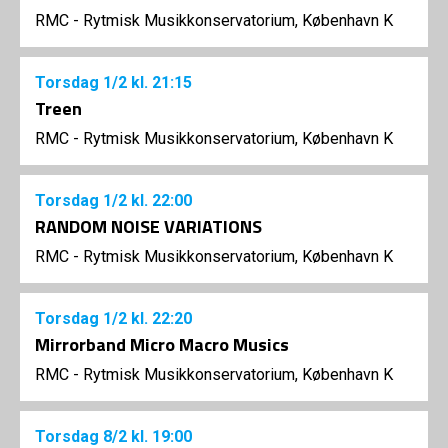
RMC - Rytmisk Musikkonservatorium, København K
Torsdag
1/2
kl. 21:15
Treen
RMC - Rytmisk Musikkonservatorium, København K
Torsdag
1/2
kl. 22:00
RANDOM NOISE VARIATIONS
RMC - Rytmisk Musikkonservatorium, København K
Torsdag
1/2
kl. 22:20
Mirrorband Micro Macro Musics
RMC - Rytmisk Musikkonservatorium, København K
Torsdag
8/2
kl. 19:00