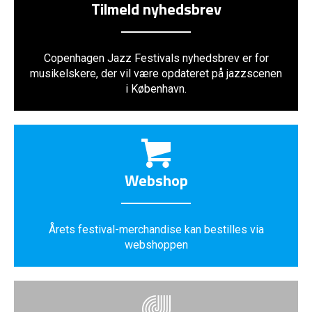
Tilmeld nyhedsbrev
Copenhagen Jazz Festivals nyhedsbrev er for
musikelskere, der vil være opdateret på jazzscenen
i København.
Webshop
Årets festival-merchandise kan bestilles via
webshoppen