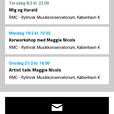
Torsdag
8/2
kl. 22:00
Mig og Harald
RMC - Rytmisk Musikkonservatorium, København K
Mandag
19/2
kl. 10:30
Korworkshop med Maggie Nicols
RMC - Rytmisk Musikkonservatorium, København K
Onsdag
21/2
kl. 16:00
Artist talk: Maggie Nicols
RMC - Rytmisk Musikkonservatorium, København K