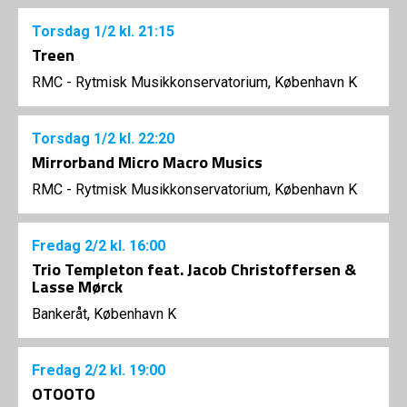
Torsdag
1/2
kl. 21:15
Treen
RMC - Rytmisk Musikkonservatorium, København K
Torsdag
1/2
kl. 22:20
Mirrorband Micro Macro Musics
RMC - Rytmisk Musikkonservatorium, København K
Fredag
2/2
kl. 16:00
Trio Templeton feat. Jacob Christoffersen &
Lasse Mørck
Bankeråt, København K
Fredag
2/2
kl. 19:00
OTOOTO