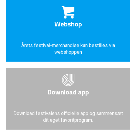
Webshop
Årets festival-merchandise kan bestilles via
webshoppen
Download app
Download festivalens officielle app og sammensæt
dit eget favoritprogram.