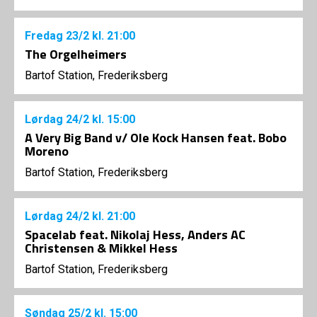
Fredag
23/2
kl. 21:00
The Orgelheimers
Bartof Station, Frederiksberg
Lørdag
24/2
kl. 15:00
A Very Big Band v/ Ole Kock Hansen feat. Bobo
Moreno
Bartof Station, Frederiksberg
Lørdag
24/2
kl. 21:00
Spacelab feat. Nikolaj Hess, Anders AC
Christensen & Mikkel Hess
Bartof Station, Frederiksberg
Søndag
25/2
kl. 15:00