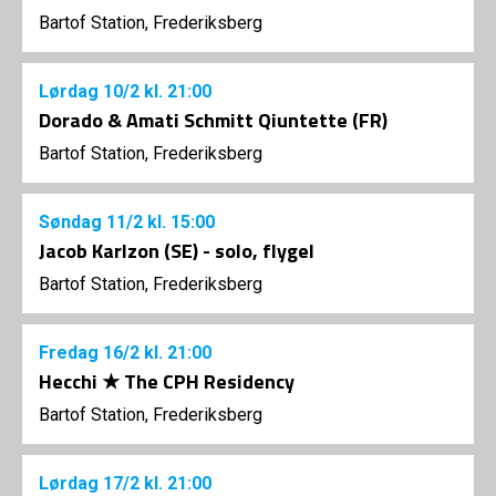
Bartof Station, Frederiksberg
Lørdag
10/2
kl. 21:00
Dorado & Amati Schmitt Qiuntette (FR)
Bartof Station, Frederiksberg
Søndag
11/2
kl. 15:00
Jacob Karlzon (SE) - solo, flygel
Bartof Station, Frederiksberg
Fredag
16/2
kl. 21:00
Hecchi ★ The CPH Residency
Bartof Station, Frederiksberg
Lørdag
17/2
kl. 21:00