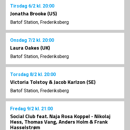
Tirsdag
6/2
kl. 20:00
Jonatha Brooke (US)
Bartof Station, Frederiksberg
Onsdag
7/2
kl. 20:00
Laura Oakes (UK)
Bartof Station, Frederiksberg
Torsdag
8/2
kl. 20:00
Victoria Tolstoy & Jacob Karlzon (SE)
Bartof Station, Frederiksberg
Fredag
9/2
kl. 21:00
Social Club feat. Naja Rosa Koppel - Nikolaj
Hess, Thomas Vang, Anders Holm & Frank
Hasselstrøm