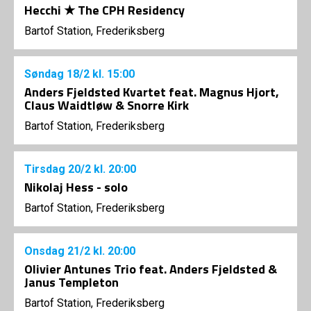
Hecchi ★ The CPH Residency
Bartof Station, Frederiksberg
Søndag
18/2
kl. 15:00
Anders Fjeldsted Kvartet feat. Magnus Hjort,
Claus Waidtløw & Snorre Kirk
Bartof Station, Frederiksberg
Tirsdag
20/2
kl. 20:00
Nikolaj Hess - solo
Bartof Station, Frederiksberg
Onsdag
21/2
kl. 20:00
Olivier Antunes Trio feat. Anders Fjeldsted &
Janus Templeton
Bartof Station, Frederiksberg