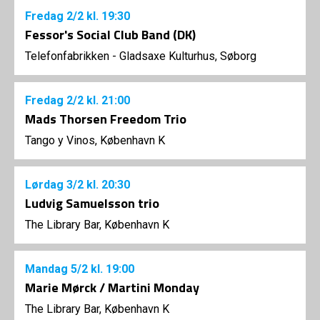
Fredag
2/2
kl. 19:30
Fessor's Social Club Band (DK)
Telefonfabrikken - Gladsaxe Kulturhus, Søborg
Fredag
2/2
kl. 21:00
Mads Thorsen Freedom Trio
Tango y Vinos, København K
Lørdag
3/2
kl. 20:30
Ludvig Samuelsson trio
The Library Bar, København K
Mandag
5/2
kl. 19:00
Marie Mørck / Martini Monday
The Library Bar, København K