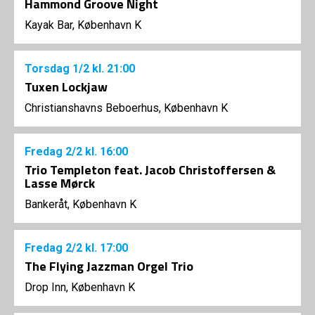
Hammond Groove Night
Kayak Bar, København K
Torsdag
1/2
kl. 21:00
Tuxen Lockjaw
Christianshavns Beboerhus, København K
Fredag
2/2
kl. 16:00
Trio Templeton feat. Jacob Christoffersen &
Lasse Mørck
Bankeråt, København K
Fredag
2/2
kl. 17:00
The Flying Jazzman Orgel Trio
Drop Inn, København K