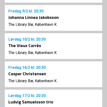
Fredag
9/2
kl. 20:30
Johanna Linnea Jakobsson
The Library Bar, København K
Lørdag
10/2
kl. 20:30
The Vieux Carrès
The Library Bar, København K
Fredag
16/2
kl. 20:30
Casper Christensen
The Library Bar, København K
Lørdag
17/2
kl. 20:30
Ludvig Samuelsson trio