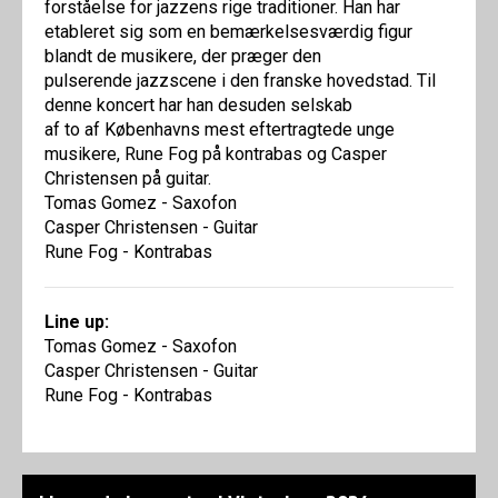
forståelse for jazzens rige traditioner. Han har
etableret sig som en bemærkelsesværdig figur
blandt de musikere, der præger den
pulserende jazzscene i den franske hovedstad. Til
denne koncert har han desuden selskab
af to af Københavns mest eftertragtede unge
musikere, Rune Fog på kontrabas og Casper
Christensen på guitar.
Tomas Gomez - Saxofon
Casper Christensen - Guitar
Rune Fog - Kontrabas
Line up:
Tomas Gomez - Saxofon
Casper Christensen - Guitar
Rune Fog - Kontrabas