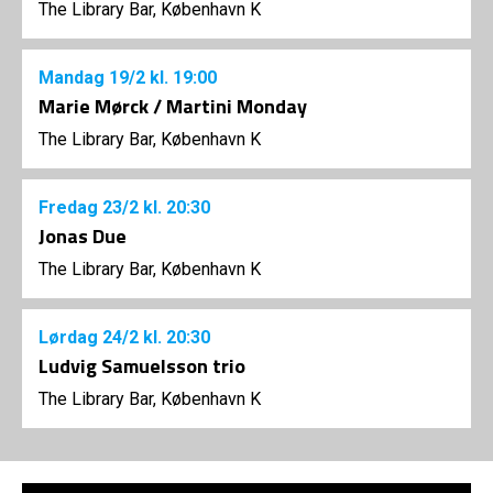
The Library Bar, København K
Mandag
19/2
kl. 19:00
Marie Mørck / Martini Monday
The Library Bar, København K
Fredag
23/2
kl. 20:30
Jonas Due
The Library Bar, København K
Lørdag
24/2
kl. 20:30
Ludvig Samuelsson trio
The Library Bar, København K