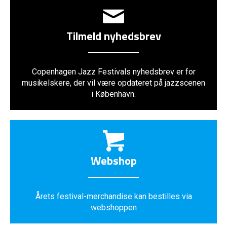
Tilmeld nyhedsbrev
Copenhagen Jazz Festivals nyhedsbrev er for
musikelskere, der vil være opdateret på jazzscenen
i København.
Webshop
Årets festival-merchandise kan bestilles via
webshoppen