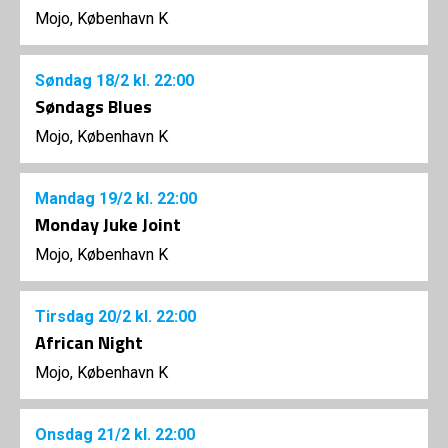
Mojo, København K
Søndag
18/2
kl. 22:00
Søndags Blues
Mojo, København K
Mandag
19/2
kl. 22:00
Monday Juke Joint
Mojo, København K
Tirsdag
20/2
kl. 22:00
African Night
Mojo, København K
Onsdag
21/2
kl. 22:00