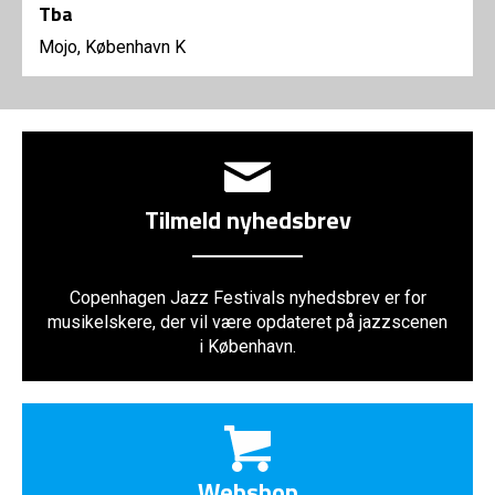
Tba
Mojo, København K
Tilmeld nyhedsbrev
Copenhagen Jazz Festivals nyhedsbrev er for
musikelskere, der vil være opdateret på jazzscenen
i København.
Webshop