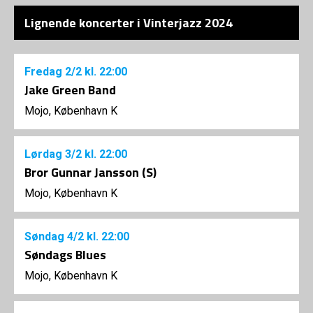
Lignende koncerter i Vinterjazz 2024
Fredag
2/2
kl. 22:00
Jake Green Band
Mojo, København K
Lørdag
3/2
kl. 22:00
Bror Gunnar Jansson (S)
Mojo, København K
Søndag
4/2
kl. 22:00
Søndags Blues
Mojo, København K