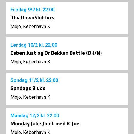
Fredag
9/2
kl. 22:00
The DownShifters
Mojo, København K
Lørdag
10/2
kl. 22:00
Esben Just og Dr Bekken Battle (DK/N)
Mojo, København K
Søndag
11/2
kl. 22:00
Søndags Blues
Mojo, København K
Mandag
12/2
kl. 22:00
Monday Juke Joint med B-Joe
Mojo, København K