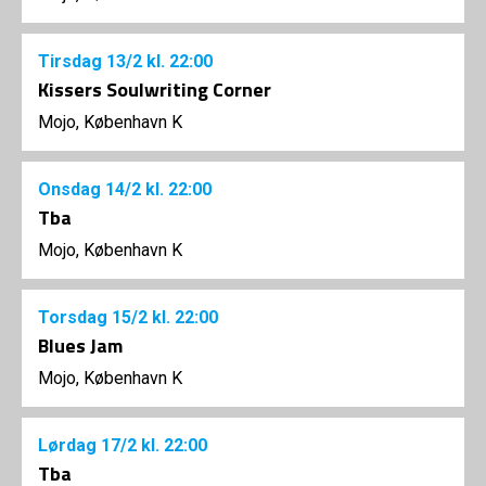
Tirsdag
13/2
kl. 22:00
Kissers Soulwriting Corner
Mojo, København K
Onsdag
14/2
kl. 22:00
Tba
Mojo, København K
Torsdag
15/2
kl. 22:00
Blues Jam
Mojo, København K
Lørdag
17/2
kl. 22:00
Tba