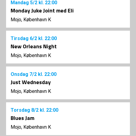
Mandag
5/2
kl. 22:00
Monday Juke Joint med Eli
Mojo, København K
Tirsdag
6/2
kl. 22:00
New Orleans Night
Mojo, København K
Onsdag
7/2
kl. 22:00
Just Wednesday
Mojo, København K
Torsdag
8/2
kl. 22:00
Blues Jam
Mojo, København K