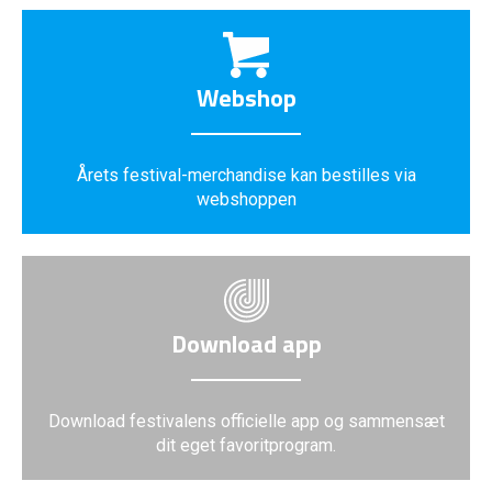
Webshop
Årets festival-merchandise kan bestilles via
webshoppen
Download app
Download festivalens officielle app og sammensæt
dit eget favoritprogram.