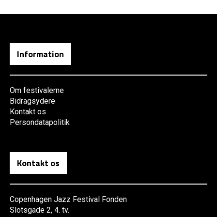
Information
Om festivalerne
Bidragsydere
Kontakt os
Persondatapolitik
Kontakt os
Copenhagen Jazz Festival Fonden
Slotsgade 2, 4. tv.