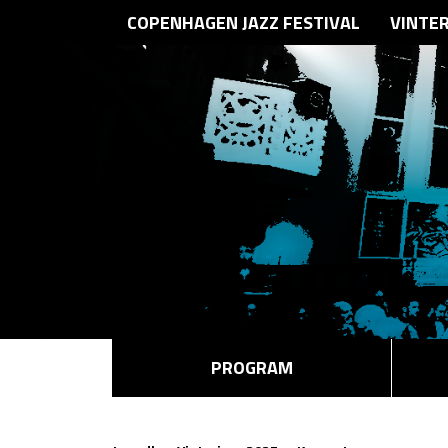
COPENHAGEN JAZZ FESTIVAL
VINTE
PROGRAM