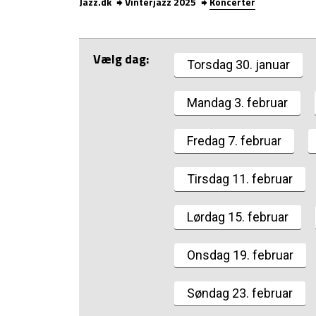
Jazz.dk
Vinterjazz 2025
Koncerter
Vælg dag:
Torsdag 30. januar
Mandag 3. februar
Fredag 7. februar
Tirsdag 11. februar
Lørdag 15. februar
Onsdag 19. februar
Søndag 23. februar