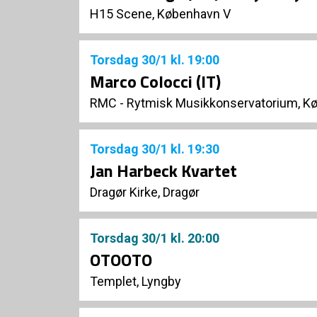
H15 Scene, København V
Torsdag
30/1
kl. 19:00
Marco Colocci (IT)
RMC - Rytmisk Musikkonservatorium, K
Torsdag
30/1
kl. 19:30
Jan Harbeck Kvartet
Dragør Kirke, Dragør
Torsdag
30/1
kl. 20:00
OTOOTO
Templet, Lyngby