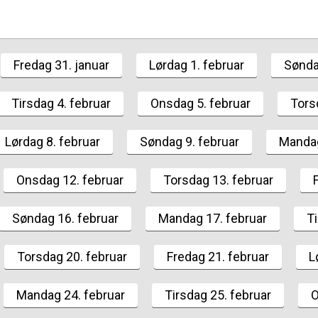
Fredag 31. januar
Lørdag 1. februar
Sønda
Tirsdag 4. februar
Onsdag 5. februar
Tors
Lørdag 8. februar
Søndag 9. februar
Mandag
Onsdag 12. februar
Torsdag 13. februar
Søndag 16. februar
Mandag 17. februar
Ti
Torsdag 20. februar
Fredag 21. februar
L
Mandag 24. februar
Tirsdag 25. februar
O