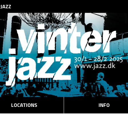
RJAZZ
LOCATIONS
INFO