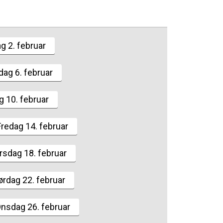
g 2. februar
dag 6. februar
 10. februar
Fredag 14. februar
rsdag 18. februar
ørdag 22. februar
nsdag 26. februar