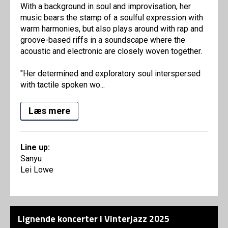
With a background in soul and improvisation, her
music bears the stamp of a soulful expression with
warm harmonies, but also plays around with rap and
groove-based riffs in a soundscape where the
acoustic and electronic are closely woven together.
"Her determined and exploratory soul interspersed
with tactile spoken wo...
Læs mere
Line up:
Sanyu
Lei Lowe
Lignende koncerter i Vinterjazz 2025