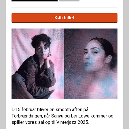
Køb billet
D.15 februar bliver en smooth aften på
Forbrændingen, når Sanyu og Lei Lowe kommer og
spiller vores sal op til Vinterjazz 2025.