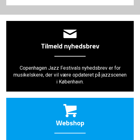
Tilmeld nyhedsbrev
Copenhagen Jazz Festivals nyhedsbrev er for
musikelskere, der vil være opdateret på jazzscenen
i København.
Webshop