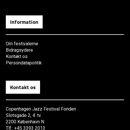
Information
Om festivalerne
Bidragsydere
Kontakt os
Persondatapolitik
Kontakt os
Copenhagen Jazz Festival Fonden
Slotsgade 2, 4. tv.
2200 København N
Tlf.: +45 3393 2013