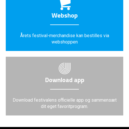
Webshop
Årets festival-merchandise kan bestilles via
webshoppen
Download app
Download festivalens officielle app og sammensæt
dit eget favoritprogram.