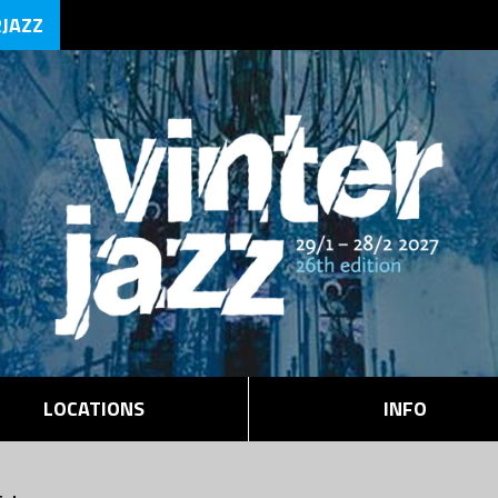
RJAZZ
LOCATIONS
INFO