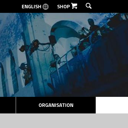
ENGLISH
SHOP
SØG
ORGANISATION