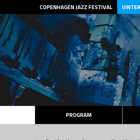
COPENHAGEN JAZZ FESTIVAL
VINTE
PROGRAM