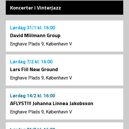
Koncerter i Vinterjazz
Lørdag
31/1
kl. 16:00
David Miilmann Group
Enghave Plads 9, København V
Lørdag
7/2
kl. 16:00
Lars Fiil New Ground
Enghave Plads 9, København V
Lørdag
14/2
kl. 16:00
AFLYST!!! Johanna Linnea Jakobsson
Enghave Plads 9, København V