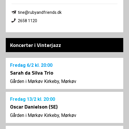
tine@rubyandfriends.dk
2658 1120
Koncerter i Vinterjazz
Fredag
6/2
kl. 20:00
Sarah da Silva Trio
Gården i Mørkøv Kirkeby, Mørkøv
Fredag
13/2
kl. 20:00
Oscar Danielson (SE)
Gården i Mørkøv Kirkeby, Mørkøv