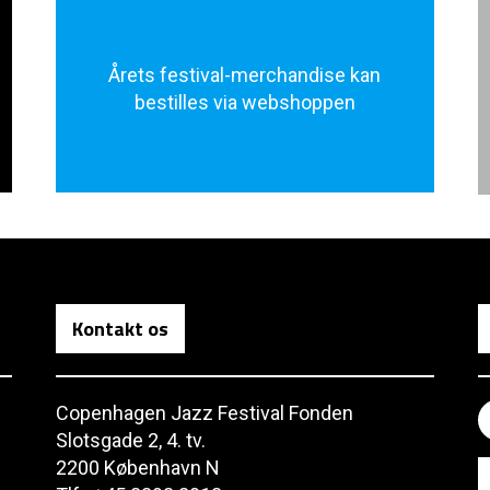
Årets festival-merchandise kan
bestilles via webshoppen
Kontakt os
Copenhagen Jazz Festival Fonden
Slotsgade 2, 4. tv.
2200 København N