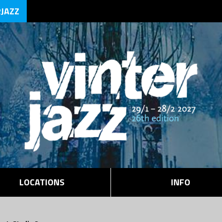
RJAZZ
LOCATIONS
INFO