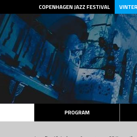
COPENHAGEN JAZZ FESTIVAL
VINTE
PROGRAM