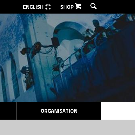
ENGLISH
SHOP
SØG
ORGANISATION