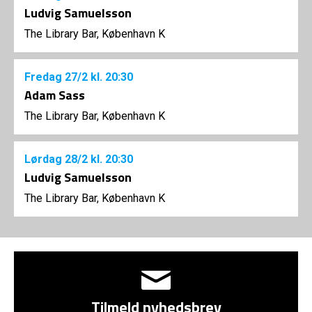
Ludvig Samuelsson
The Library Bar, København K
Fredag
27/2
kl. 20:30
Adam Sass
The Library Bar, København K
Lørdag
28/2
kl. 20:30
Ludvig Samuelsson
The Library Bar, København K
Tilmeld nyhedsbrev