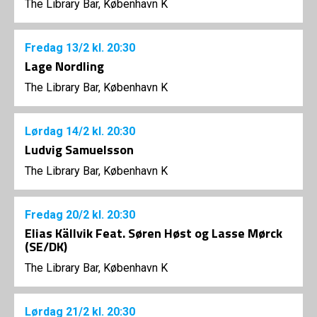
The Library Bar, København K
Fredag
13/2
kl. 20:30
Lage Nordling
The Library Bar, København K
Lørdag
14/2
kl. 20:30
Ludvig Samuelsson
The Library Bar, København K
Fredag
20/2
kl. 20:30
Elias Källvik Feat. Søren Høst og Lasse Mørck
(SE/DK)
The Library Bar, København K
Lørdag
21/2
kl. 20:30