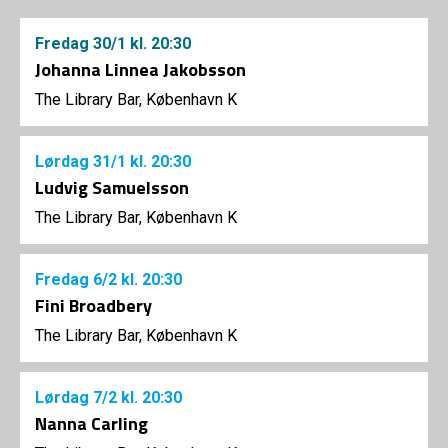
Fredag
30/1
kl. 20:30
Johanna Linnea Jakobsson
The Library Bar, København K
Lørdag
31/1
kl. 20:30
Ludvig Samuelsson
The Library Bar, København K
Fredag
6/2
kl. 20:30
Fini Broadbery
The Library Bar, København K
Lørdag
7/2
kl. 20:30
Nanna Carling