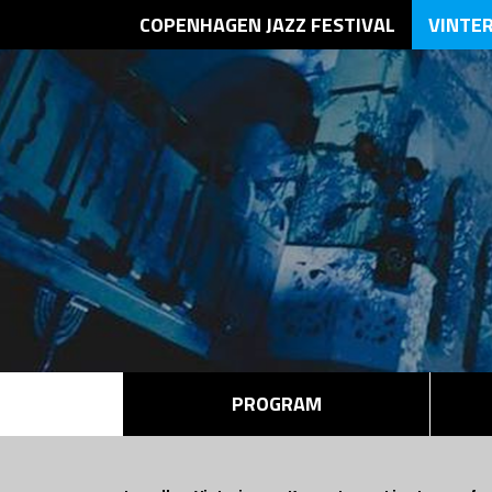
COPENHAGEN JAZZ FESTIVAL
VINTE
PROGRAM