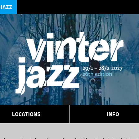
RJAZZ
LOCATIONS
INFO