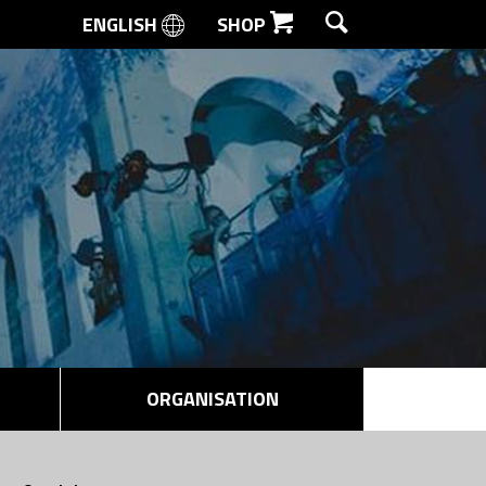
ENGLISH
SHOP
SØG
ORGANISATION