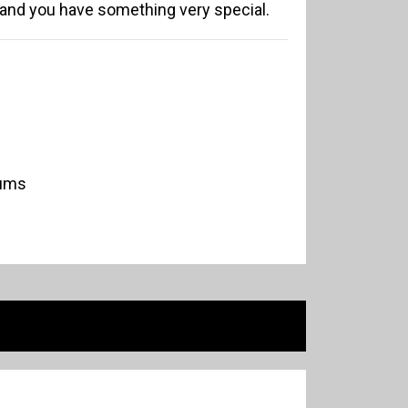
and you have something very special.
rums