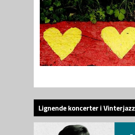
Lignende koncerter i Vinterjazz