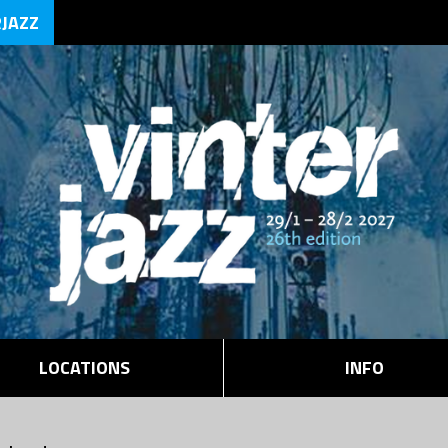
RJAZZ
LOCATIONS
INFO