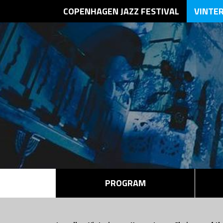
COPENHAGEN JAZZ FESTIVAL
VINTE
PROGRAM