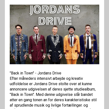
"Back in Town" - Jordans Drive
Efter måneders intensivt arbejde og kreativ
udfoldelse er Jordans Drive stolte over at kunne
annoncere udgivelsen af deres sjette studiealbum,
"Back in Town". Med denne udgivelse slår bandet
atter en gang tonen an for deres karakteristiske stil
af sprudlende musik og livlige fortællinger. og