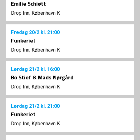
Emilie Schiøtt
Drop Inn, København K
Fredag
20/2
kl. 21:00
Funkeriet
Drop Inn, København K
Lørdag
21/2
kl. 16:00
Bo Stief & Mads Nørgård
Drop Inn, København K
Lørdag
21/2
kl. 21:00
Funkeriet
Drop Inn, København K