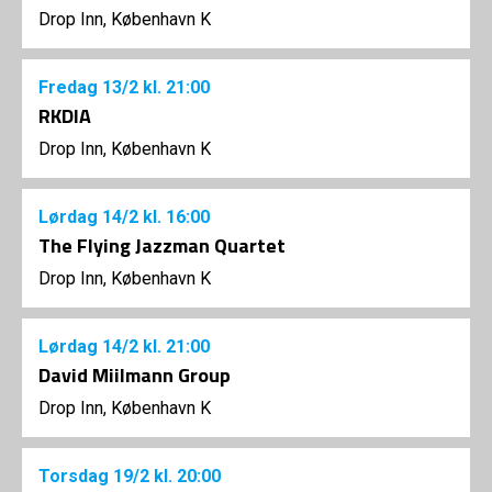
Drop Inn, København K
Fredag
13/2
kl. 21:00
RKDIA
Drop Inn, København K
Lørdag
14/2
kl. 16:00
The Flying Jazzman Quartet
Drop Inn, København K
Lørdag
14/2
kl. 21:00
David Miilmann Group
Drop Inn, København K
Torsdag
19/2
kl. 20:00