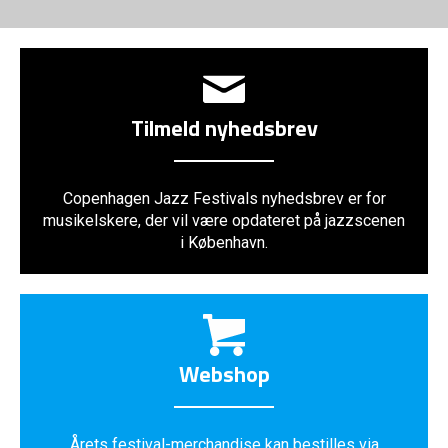
Tilmeld nyhedsbrev
Copenhagen Jazz Festivals nyhedsbrev er for
musikelskere, der vil være opdateret på jazzscenen
i København.
Webshop
Årets festival-merchandise kan bestilles via