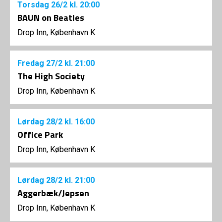
Torsdag
26/2
kl. 20:00
BAUN on Beatles
Drop Inn, København K
Fredag
27/2
kl. 21:00
The High Society
Drop Inn, København K
Lørdag
28/2
kl. 16:00
Office Park
Drop Inn, København K
Lørdag
28/2
kl. 21:00
Aggerbæk/Jepsen
Drop Inn, København K