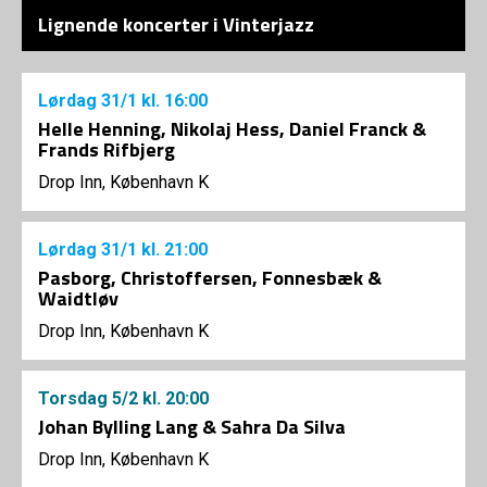
Lignende koncerter i Vinterjazz
Lørdag
31/1
kl. 16:00
Helle Henning, Nikolaj Hess, Daniel Franck &
Frands Rifbjerg
Drop Inn, København K
Lørdag
31/1
kl. 21:00
Pasborg, Christoffersen, Fonnesbæk &
Waidtløv
Drop Inn, København K
Torsdag
5/2
kl. 20:00
Johan Bylling Lang & Sahra Da Silva
Drop Inn, København K