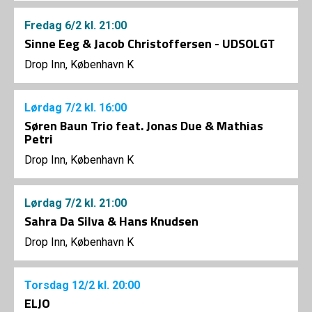
Fredag
6/2
kl. 21:00
Sinne Eeg & Jacob Christoffersen - UDSOLGT
Drop Inn, København K
Lørdag
7/2
kl. 16:00
Søren Baun Trio feat. Jonas Due & Mathias
Petri
Drop Inn, København K
Lørdag
7/2
kl. 21:00
Sahra Da Silva & Hans Knudsen
Drop Inn, København K
Torsdag
12/2
kl. 20:00
ELJO