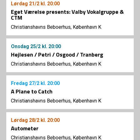
Lørdag
21/2
kl. 20:00
Eget Værelse presents: Valby Vokalgruppe &
CTM
Christianshavns Beboerhus, København K
Onsdag
25/2
kl. 20:00
Hejlesen / Petri / Osgood / Tranberg
Christianshavns Beboerhus, København K
Fredag
27/2
kl. 20:00
A Plane to Catch
Christianshavns Beboerhus, København K
Lørdag
28/2
kl. 20:00
Autometer
Christianshavns Beboerhus, København K