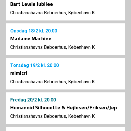
Bart Lewis Jubilee
Christianshavns Beboerhus, København K
Onsdag
18/2
kl. 20:00
Madame Machine
Christianshavns Beboerhus, København K
Torsdag
19/2
kl. 20:00
mimicri
Christianshavns Beboerhus, København K
Fredag
20/2
kl. 20:00
Humanoid Silhouette & Hejlesen/Eriksen/Jep
Christianshavns Beboerhus, København K