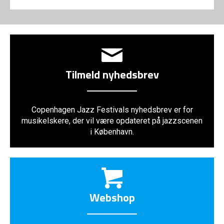
Tilmeld nyhedsbrev
Copenhagen Jazz Festivals nyhedsbrev er for
musikelskere, der vil være opdateret på jazzscenen
i København.
Webshop