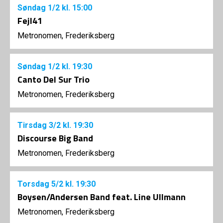
Søndag
1/2
kl. 15:00
Fejl41
Metronomen, Frederiksberg
Søndag
1/2
kl. 19:30
Canto Del Sur Trio
Metronomen, Frederiksberg
Tirsdag
3/2
kl. 19:30
Discourse Big Band
Metronomen, Frederiksberg
Torsdag
5/2
kl. 19:30
Boysen/Andersen Band feat. Line Ullmann
Metronomen, Frederiksberg