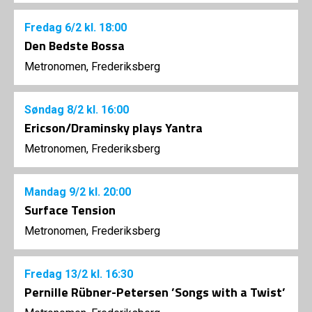
Fredag
6/2
kl. 18:00
Den Bedste Bossa
Metronomen, Frederiksberg
Søndag
8/2
kl. 16:00
Ericson/Draminsky plays Yantra
Metronomen, Frederiksberg
Mandag
9/2
kl. 20:00
Surface Tension
Metronomen, Frederiksberg
Fredag
13/2
kl. 16:30
Pernille Rübner-Petersen ’Songs with a Twist’