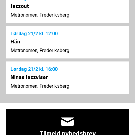
Jazzout
Metronomen, Frederiksberg
Lørdag
21/2
kl. 12:00
Hän
Metronomen, Frederiksberg
Lørdag
21/2
kl. 16:00
Ninas Jazzviser
Metronomen, Frederiksberg
Tilmeld nyhedsbrev