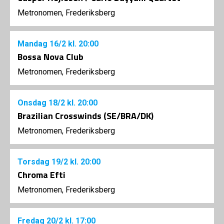
Metronomen, Frederiksberg
Mandag
16/2
kl. 20:00
Bossa Nova Club
Metronomen, Frederiksberg
Onsdag
18/2
kl. 20:00
Brazilian Crosswinds (SE/BRA/DK)
Metronomen, Frederiksberg
Torsdag
19/2
kl. 20:00
Chroma Efti
Metronomen, Frederiksberg
Fredag
20/2
kl. 17:00