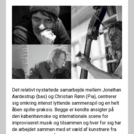
Det relativt nystartede samarbejde mellem Jonathan
Aardestrup (bas) og Christian Rønn (Pia), centrerer
sig omkring intenst lyttende sammenspil og en helt
åben spille-praksis. Begge er kendte ansigter på
den københavnske og internationale scene for
improviseret musik og tilsammen og hver for sig har
de arbejdet sammen med et væld af kunstnere fra