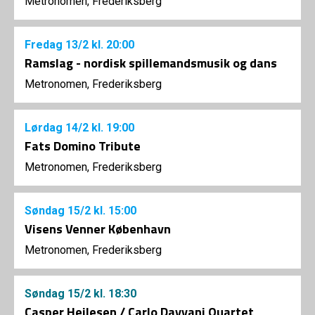
Metronomen, Frederiksberg
Fredag
13/2
kl. 20:00
Ramslag - nordisk spillemandsmusik og dans
Metronomen, Frederiksberg
Lørdag
14/2
kl. 19:00
Fats Domino Tribute
Metronomen, Frederiksberg
Søndag
15/2
kl. 15:00
Visens Venner København
Metronomen, Frederiksberg
Søndag
15/2
kl. 18:30
Casper Hejlesen / Carlo Dayyani Quartet