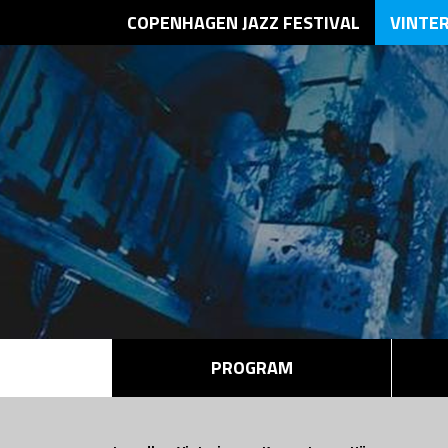
COPENHAGEN JAZZ FESTIVAL
VINTE
PROGRAM