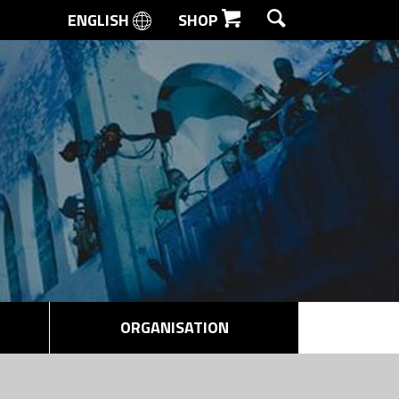
ENGLISH
SHOP
SØG
ORGANISATION