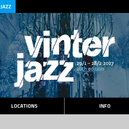
RJAZZ
LOCATIONS
INFO