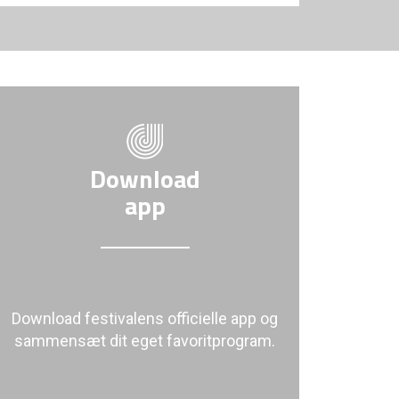
Download
app
Download festivalens officielle app og
sammensæt dit eget favoritprogram.