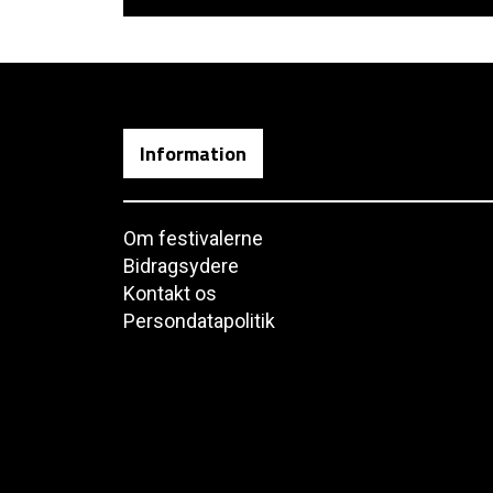
Information
Om festivalerne
Bidragsydere
Kontakt os
Persondatapolitik