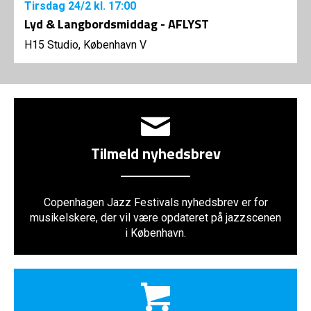
Tirsdag
24/2
kl. 17:00
Lyd & Langbordsmiddag - AFLYST
H15 Studio, København V
Tilmeld nyhedsbrev
Copenhagen Jazz Festivals nyhedsbrev er for
musikelskere, der vil være opdateret på jazzscenen
i København.