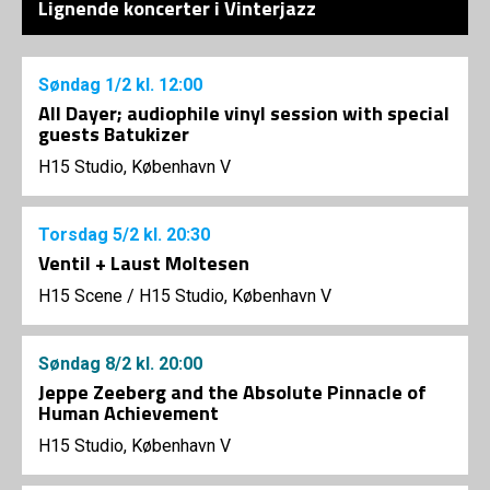
Lignende koncerter i Vinterjazz
Søndag
1/2
kl. 12:00
All Dayer; audiophile vinyl session with special
guests Batukizer
H15 Studio, København V
Torsdag
5/2
kl. 20:30
Ventil + Laust Moltesen
H15 Scene
/
H15 Studio, København V
Søndag
8/2
kl. 20:00
Jeppe Zeeberg and the Absolute Pinnacle of
Human Achievement
H15 Studio, København V