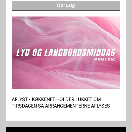
Dørsalg
AFLYST - KØKKENET HOLDER LUKKET OM
TIRSDAGEN SÅ ARRANGEMENTERNE AFLYSES