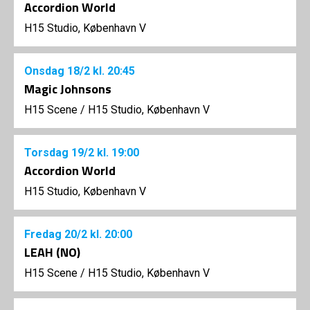
Accordion World
H15 Studio, København V
Onsdag
18/2
kl. 20:45
Magic Johnsons
H15 Scene
/
H15 Studio, København V
Torsdag
19/2
kl. 19:00
Accordion World
H15 Studio, København V
Fredag
20/2
kl. 20:00
LEAH (NO)
H15 Scene
/
H15 Studio, København V