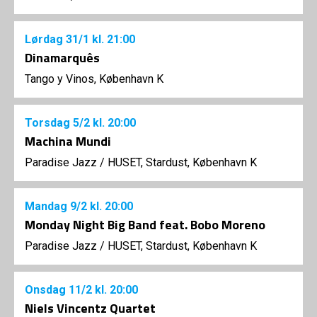
Lørdag
31/1
kl. 21:00
Dinamarquês
Tango y Vinos, København K
Torsdag
5/2
kl. 20:00
Machina Mundi
Paradise Jazz
/
HUSET, Stardust, København K
Mandag
9/2
kl. 20:00
Monday Night Big Band feat. Bobo Moreno
Paradise Jazz
/
HUSET, Stardust, København K
Onsdag
11/2
kl. 20:00
Niels Vincentz Quartet