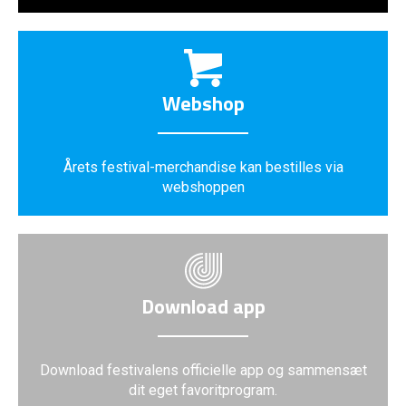
Webshop
Årets festival-merchandise kan bestilles via
webshoppen
Download app
Download festivalens officielle app og sammensæt
dit eget favoritprogram.