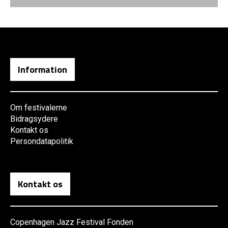
Information
Om festivalerne
Bidragsydere
Kontakt os
Persondatapolitik
Kontakt os
Copenhagen Jazz Festival Fonden