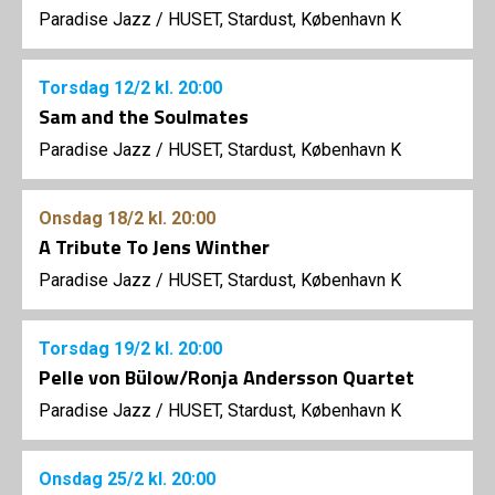
Paradise Jazz
/
HUSET, Stardust, København K
Torsdag
12/2
kl. 20:00
Sam and the Soulmates
Paradise Jazz
/
HUSET, Stardust, København K
Onsdag
18/2
kl. 20:00
A Tribute To Jens Winther
Paradise Jazz
/
HUSET, Stardust, København K
Torsdag
19/2
kl. 20:00
Pelle von Bülow/Ronja Andersson Quartet
Paradise Jazz
/
HUSET, Stardust, København K
Onsdag
25/2
kl. 20:00