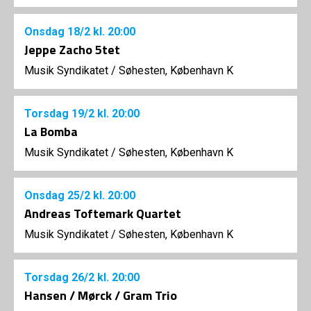
Onsdag
18/2
kl. 20:00
Jeppe Zacho 5tet
Musik Syndikatet
/
Søhesten, København K
Torsdag
19/2
kl. 20:00
La Bomba
Musik Syndikatet
/
Søhesten, København K
Onsdag
25/2
kl. 20:00
Andreas Toftemark Quartet
Musik Syndikatet
/
Søhesten, København K
Torsdag
26/2
kl. 20:00
Hansen / Mørck / Gram Trio