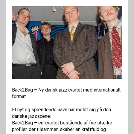
Back2Bag – Ny dansk jazzkvartet med internationalt
format
Et nyt og spændende navn har meldt sig på den
danske jazzscene:
Back2Bag – en kvartet bestående af fire stærke
profiler, der tilsammen skaber en kraftfuld og