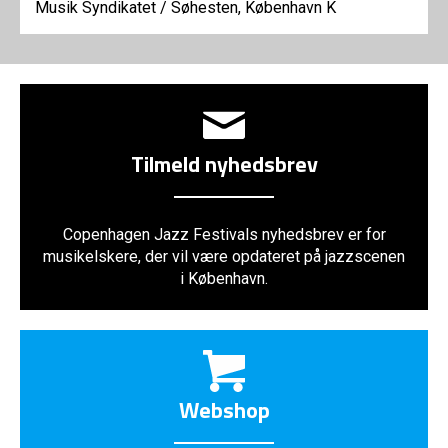
Musik Syndikatet
/
Søhesten, København K
Tilmeld nyhedsbrev
Copenhagen Jazz Festivals nyhedsbrev er for
musikelskere, der vil være opdateret på jazzscenen
i København.
Webshop