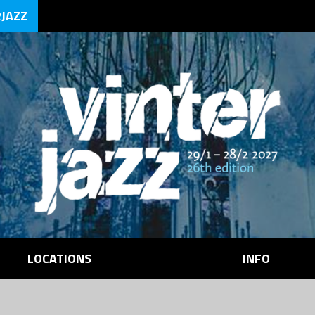
RJAZZ
LOCATIONS
INFO