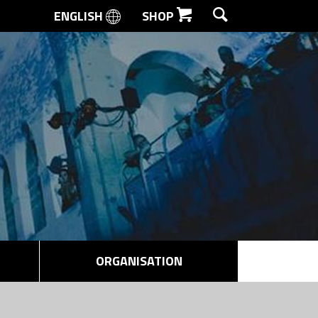
ENGLISH
SHOP
SØG
ORGANISATION