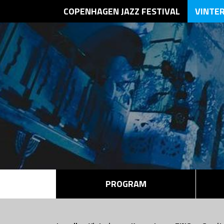
COPENHAGEN JAZZ FESTIVAL
VINTE
PROGRAM