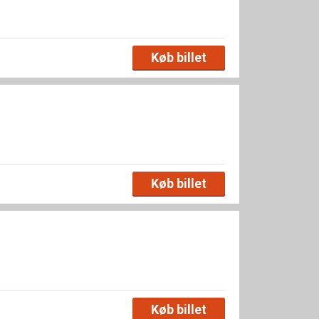
Køb billet
Køb billet
Køb billet