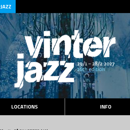
RJAZZ
LOCATIONS
INFO