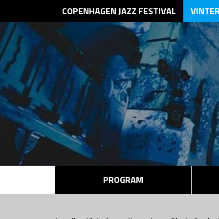
COPENHAGEN JAZZ FESTIVAL
VINTE
PROGRAM