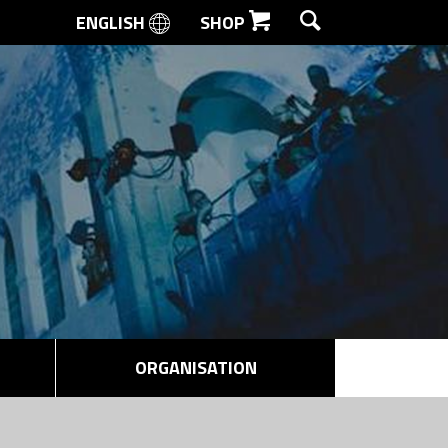
ENGLISH
SHOP
SØG
ORGANISATION