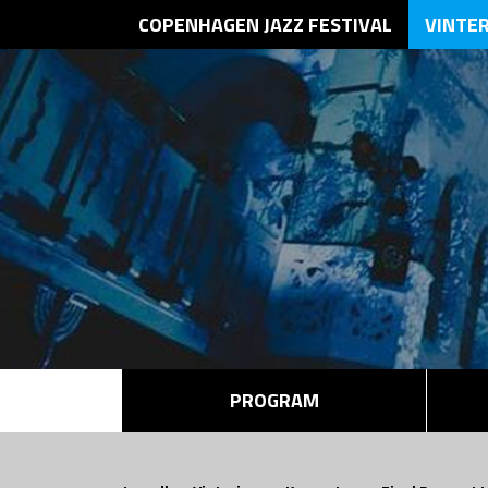
COPENHAGEN JAZZ FESTIVAL
VINTE
PROGRAM