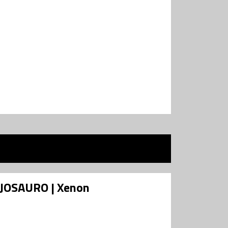
 OJOSAURO | Xenon