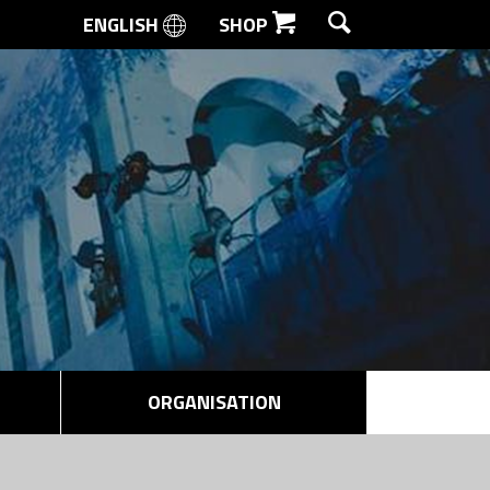
ENGLISH
SHOP
SØG
ORGANISATION