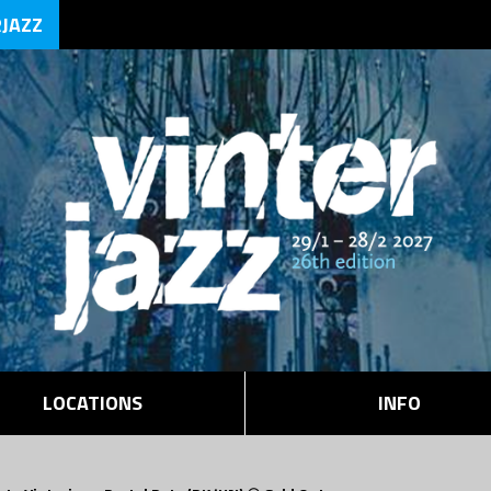
RJAZZ
LOCATIONS
INFO