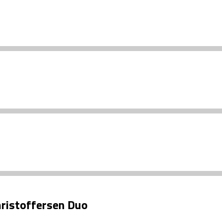
ristoffersen Duo