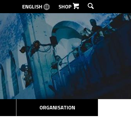
ENGLISH
SHOP
SØG
ORGANISATION