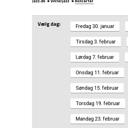
Jazz.dk
Vinterjazz
Koncerter
Vælg dag:
Fredag 30. januar
Tirsdag 3. februar
Lørdag 7. februar
Onsdag 11. februar
Søndag 15. februar
Torsdag 19. februar
Mandag 23. februar