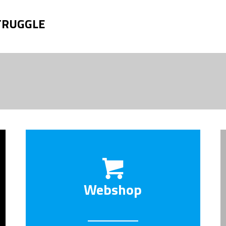
STRUGGLE
Webshop