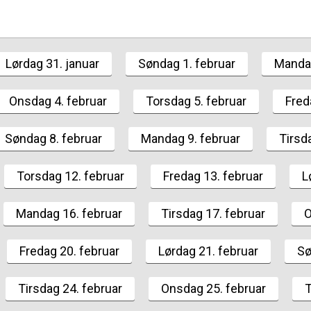
Lørdag 31. januar
Søndag 1. februar
Mandag
Onsdag 4. februar
Torsdag 5. februar
Fred
Søndag 8. februar
Mandag 9. februar
Tirsd
Torsdag 12. februar
Fredag 13. februar
L
Mandag 16. februar
Tirsdag 17. februar
O
Fredag 20. februar
Lørdag 21. februar
Sø
Tirsdag 24. februar
Onsdag 25. februar
T