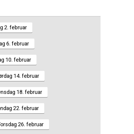
 2. februar
ag 6. februar
ag 10. februar
ørdag 14. februar
nsdag 18. februar
ndag 22. februar
orsdag 26. februar