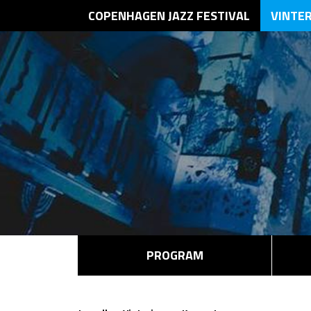
COPENHAGEN JAZZ FESTIVAL
VINTE
PROGRAM