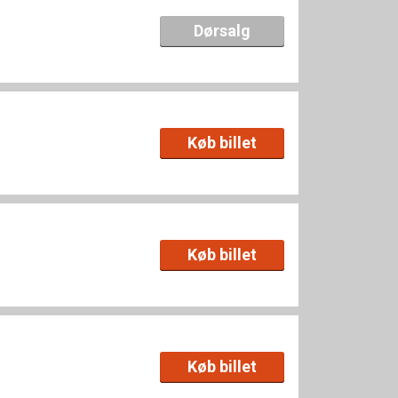
Dørsalg
Køb billet
Køb billet
Køb billet