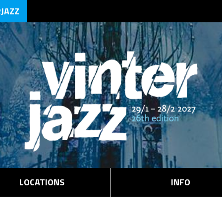
RJAZZ
LOCATIONS
INFO