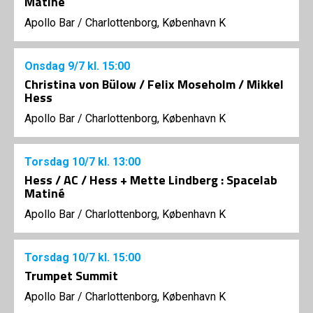
Matiné
Apollo Bar / Charlottenborg, København K
Onsdag
9/7
kl. 15:00
Christina von Bülow / Felix Moseholm / Mikkel
Hess
Apollo Bar / Charlottenborg, København K
Torsdag
10/7
kl. 13:00
Hess / AC / Hess + Mette Lindberg : Spacelab
Matiné
Apollo Bar / Charlottenborg, København K
Torsdag
10/7
kl. 15:00
Trumpet Summit
Apollo Bar / Charlottenborg, København K