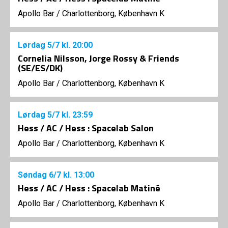
Apollo Bar / Charlottenborg, København K
Lørdag
5/7
kl. 20:00
Cornelia Nilsson, Jorge Rossy & Friends
(SE/ES/DK)
Apollo Bar / Charlottenborg, København K
Lørdag
5/7
kl. 23:59
Hess / AC / Hess : Spacelab Salon
Apollo Bar / Charlottenborg, København K
Søndag
6/7
kl. 13:00
Hess / AC / Hess : Spacelab Matiné
Apollo Bar / Charlottenborg, København K