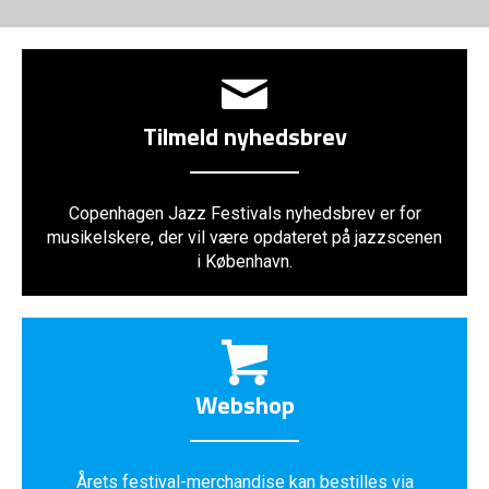
Tilmeld nyhedsbrev
Copenhagen Jazz Festivals nyhedsbrev er for
musikelskere, der vil være opdateret på jazzscenen
i København.
Webshop
Årets festival-merchandise kan bestilles via