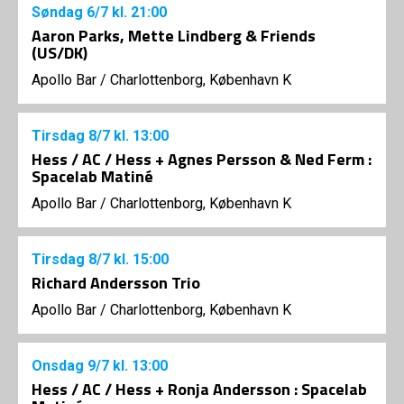
Søndag
6/7
kl. 21:00
Aaron Parks, Mette Lindberg & Friends
(US/DK)
Apollo Bar / Charlottenborg, København K
Tirsdag
8/7
kl. 13:00
Hess / AC / Hess + Agnes Persson & Ned Ferm :
Spacelab Matiné
Apollo Bar / Charlottenborg, København K
Tirsdag
8/7
kl. 15:00
Richard Andersson Trio
Apollo Bar / Charlottenborg, København K
Onsdag
9/7
kl. 13:00
Hess / AC / Hess + Ronja Andersson : Spacelab