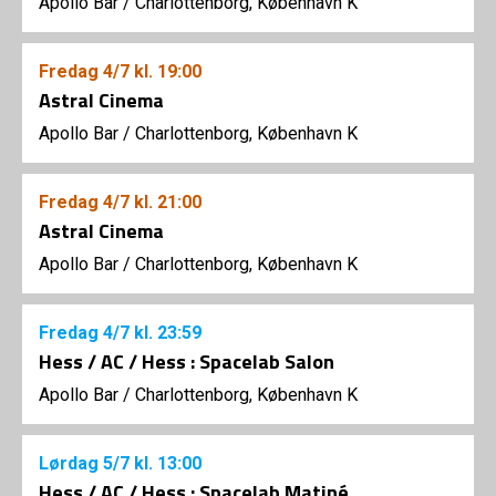
Apollo Bar / Charlottenborg, København K
Fredag
4/7
kl. 19:00
Astral Cinema
Apollo Bar / Charlottenborg, København K
Fredag
4/7
kl. 21:00
Astral Cinema
Apollo Bar / Charlottenborg, København K
Fredag
4/7
kl. 23:59
Hess / AC / Hess : Spacelab Salon
Apollo Bar / Charlottenborg, København K
Lørdag
5/7
kl. 13:00
Hess / AC / Hess : Spacelab Matiné