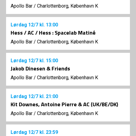
Apollo Bar / Charlottenborg, København K
Lørdag
12/7
kl. 13:00
Hess / AC / Hess : Spacelab Matiné
Apollo Bar / Charlottenborg, København K
Lørdag
12/7
kl. 15:00
Jakob Dinesen & Friends
Apollo Bar / Charlottenborg, København K
Lørdag
12/7
kl. 21:00
Kit Downes, Antoine Pierre & AC (UK/BE/DK)
Apollo Bar / Charlottenborg, København K
Lørdag
12/7
kl. 23:59