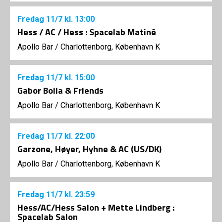
Fredag
11/7
kl. 13:00
Hess / AC / Hess : Spacelab Matiné
Apollo Bar / Charlottenborg, København K
Fredag
11/7
kl. 15:00
Gabor Bolla & Friends
Apollo Bar / Charlottenborg, København K
Fredag
11/7
kl. 22:00
Garzone, Høyer, Hyhne & AC (US/DK)
Apollo Bar / Charlottenborg, København K
Fredag
11/7
kl. 23:59
Hess/AC/Hess Salon + Mette Lindberg :
Spacelab Salon