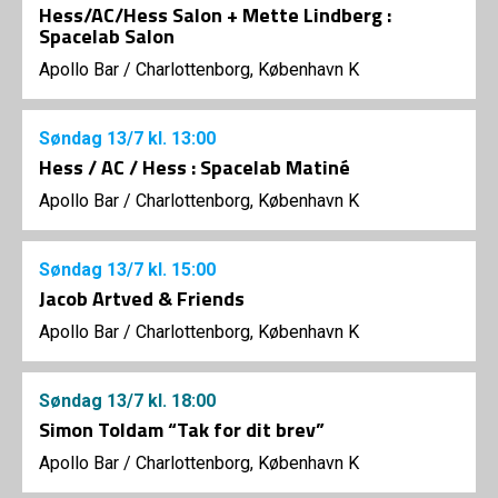
Hess/AC/Hess Salon + Mette Lindberg :
Spacelab Salon
Apollo Bar / Charlottenborg, København K
Søndag
13/7
kl. 13:00
Hess / AC / Hess : Spacelab Matiné
Apollo Bar / Charlottenborg, København K
Søndag
13/7
kl. 15:00
Jacob Artved & Friends
Apollo Bar / Charlottenborg, København K
Søndag
13/7
kl. 18:00
Simon Toldam “Tak for dit brev”
Apollo Bar / Charlottenborg, København K