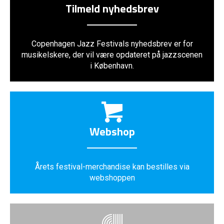
Tilmeld nyhedsbrev
Copenhagen Jazz Festivals nyhedsbrev er for
musikelskere, der vil være opdateret på jazzscenen
i København.
Webshop
Årets festival-merchandise kan bestilles via
webshoppen