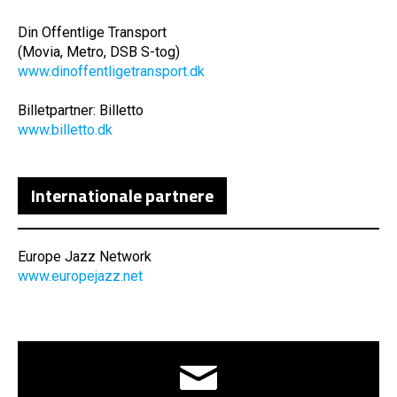
Din Offentlige Transport
(Movia, Metro, DSB S-tog)
www.dinoffentligetransport.dk
Billetpartner: Billetto
www.billetto.dk
Internationale partnere
Europe Jazz Network
www.europejazz.net