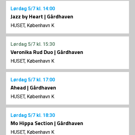
Lørdag
5/7
kl. 14:00
Jazz by Heart | Gårdhaven
HUSET, København K
Lørdag
5/7
kl. 15:30
Veronika Rud Duo | Gårdhaven
HUSET, København K
Lørdag
5/7
kl. 17:00
Ahead | Gårdhaven
HUSET, København K
Lørdag
5/7
kl. 18:30
Mo Hippa Section | Gårdhaven
HUSET, København K