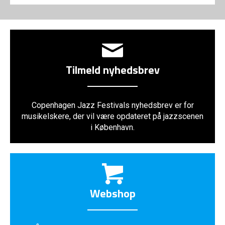
Tilmeld nyhedsbrev
Copenhagen Jazz Festivals nyhedsbrev er for
musikelskere, der vil være opdateret på jazzscenen
i København.
Webshop