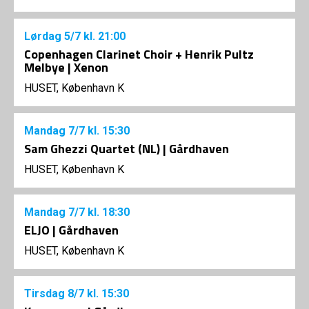
Lørdag
5/7
kl. 21:00
Copenhagen Clarinet Choir + Henrik Pultz
Melbye | Xenon
HUSET, København K
Mandag
7/7
kl. 15:30
Sam Ghezzi Quartet (NL) | Gårdhaven
HUSET, København K
Mandag
7/7
kl. 18:30
ELJO | Gårdhaven
HUSET, København K
Tirsdag
8/7
kl. 15:30