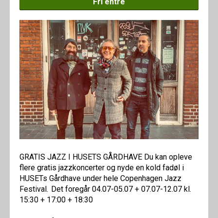
Fri entré
GRATIS JAZZ I HUSETS GÅRDHAVE Du kan opleve
flere gratis jazzkoncerter og nyde en kold fadøl i
HUSETs Gårdhave under hele Copenhagen Jazz
Festival. Det foregår 04.07-05.07 + 07.07-12.07 kl.
15:30 + 17:00 + 18:30