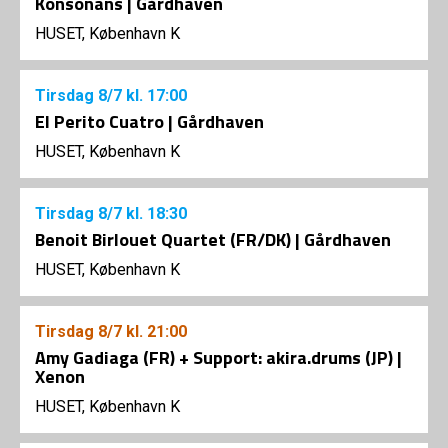
Konsonans | Gårdhaven
HUSET, København K
Tirsdag
8/7
kl. 17:00
El Perito Cuatro | Gårdhaven
HUSET, København K
Tirsdag
8/7
kl. 18:30
Benoit Birlouet Quartet (FR/DK) | Gårdhaven
HUSET, København K
Tirsdag
8/7
kl. 21:00
Amy Gadiaga (FR) + Support: akira.drums (JP) |
Xenon
HUSET, København K