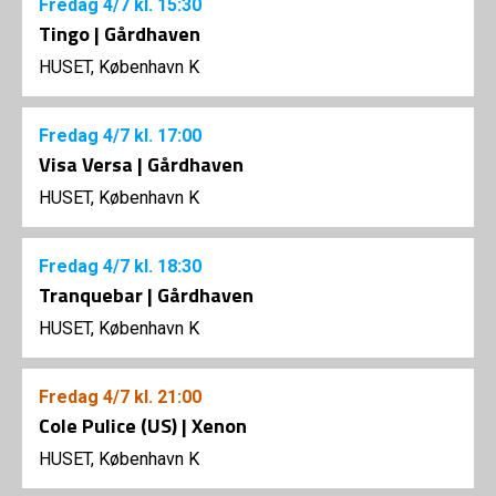
Fredag
4/7
kl. 15:30
Tingo | Gårdhaven
HUSET, København K
Fredag
4/7
kl. 17:00
Visa Versa | Gårdhaven
HUSET, København K
Fredag
4/7
kl. 18:30
Tranquebar | Gårdhaven
HUSET, København K
Fredag
4/7
kl. 21:00
Cole Pulice (US) | Xenon
HUSET, København K