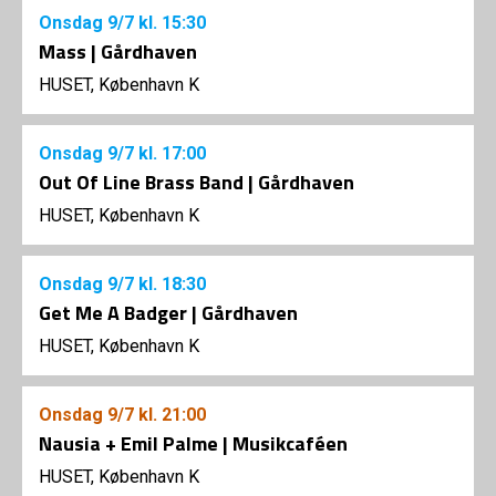
Onsdag
9/7
kl. 15:30
Mass | Gårdhaven
HUSET, København K
Onsdag
9/7
kl. 17:00
Out Of Line Brass Band | Gårdhaven
HUSET, København K
Onsdag
9/7
kl. 18:30
Get Me A Badger | Gårdhaven
HUSET, København K
Onsdag
9/7
kl. 21:00
Nausia + Emil Palme | Musikcaféen
HUSET, København K