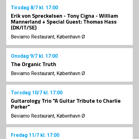
Tirsdag
8/7
kl. 17:00
Erik von Spreckelsen - Tony Cigna - William
Mannerland + Special Guest: Thomas Hass
(DK/IT/SE)
Beviamo Restaurant, København Ø
Onsdag
9/7
kl. 17:00
The Organic Truth
Beviamo Restaurant, København Ø
Torsdag
10/7
kl. 17:00
Guitarology Trio "A Guitar Tribute to Charlie
Parker"
Beviamo Restaurant, København Ø
Fredag
11/7
kl. 17:00