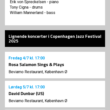
Erik von Spreckelsen - piano
Tony Cigna - drums
William Mannerland - bass
Lignende koncerter i Copenhagen Jazz Festival
2025
Fredag
4/7
kl. 17:00
Rosa Salamon Sings & Plays
Beviamo Restaurant, København Ø
Lørdag
5/7
kl. 17:00
David Dunbar (US)
Beviamo Restaurant, København Ø