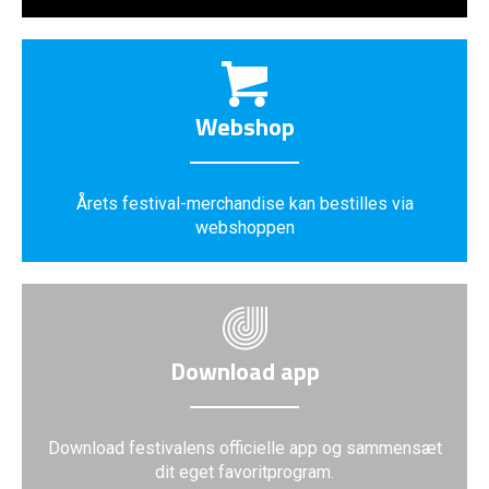
Webshop
Årets festival-merchandise kan bestilles via
webshoppen
Download app
Download festivalens officielle app og sammensæt
dit eget favoritprogram.