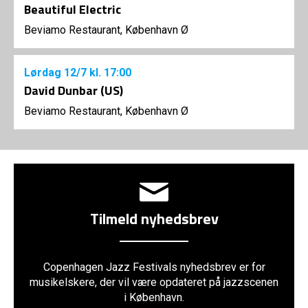
Beautiful Electric
Beviamo Restaurant, København Ø
Lørdag
12/7
kl. 17:00
David Dunbar (US)
Beviamo Restaurant, København Ø
Tilmeld nyhedsbrev
Copenhagen Jazz Festivals nyhedsbrev er for
musikelskere, der vil være opdateret på jazzscenen
i København.