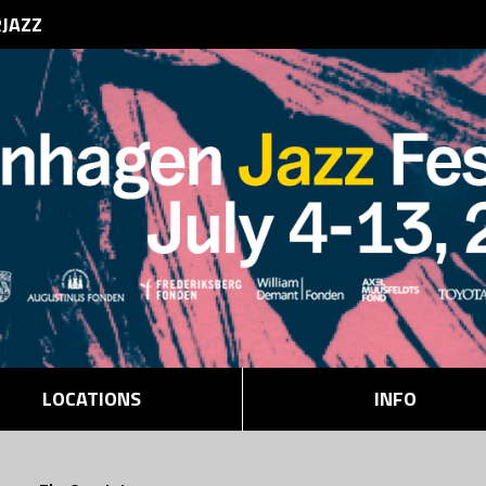
RJAZZ
LOCATIONS
INFO