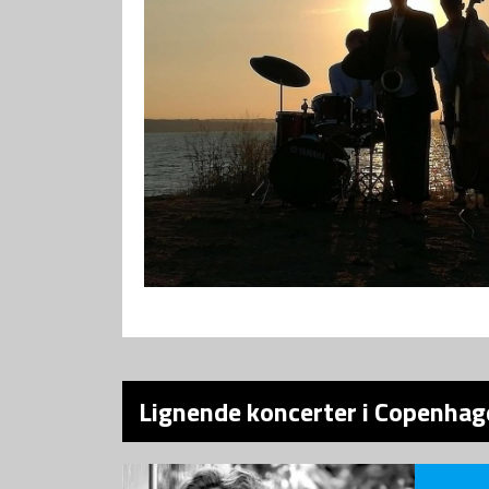
Lignende koncerter i Copenhag