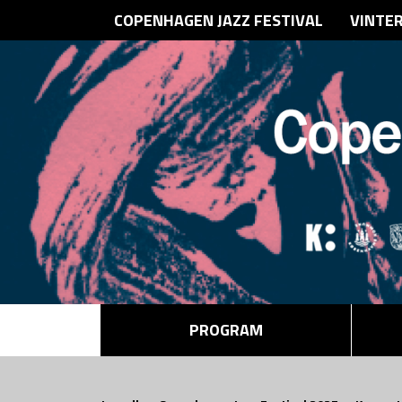
COPENHAGEN JAZZ FESTIVAL
VINTE
PROGRAM