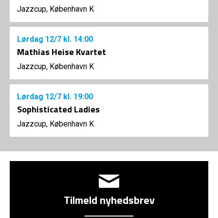
Jazzcup, København K
Lørdag
12/7
kl. 14:00
Mathias Heise Kvartet
Jazzcup, København K
Lørdag
12/7
kl. 19:00
Sophisticated Ladies
Jazzcup, København K
Tilmeld nyhedsbrev