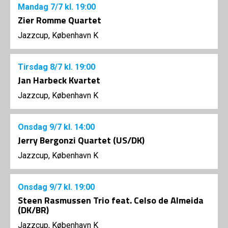
Mandag
7/7
kl. 19:00
Zier Romme Quartet
Jazzcup, København K
Tirsdag
8/7
kl. 19:00
Jan Harbeck Kvartet
Jazzcup, København K
Onsdag
9/7
kl. 14:00
Jerry Bergonzi Quartet (US/DK)
Jazzcup, København K
Onsdag
9/7
kl. 19:00
Steen Rasmussen Trio feat. Celso de Almeida
(DK/BR)
Jazzcup, København K