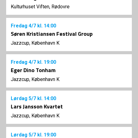
Kulturhuset Viften, Rødovre
Fredag
4/7
kl. 14:00
Søren Kristiansen Festival Group
Jazzcup, København K
Fredag
4/7
kl. 19:00
Eger Dino Tonham
Jazzcup, København K
Lørdag
5/7
kl. 14:00
Lars Jansson Kvartet
Jazzcup, København K
Lørdag
5/7
kl. 19:00