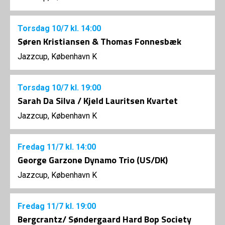
Torsdag
10/7
kl. 14:00
Søren Kristiansen & Thomas Fonnesbæk
Jazzcup, København K
Torsdag
10/7
kl. 19:00
Sarah Da Silva / Kjeld Lauritsen Kvartet
Jazzcup, København K
Fredag
11/7
kl. 14:00
George Garzone Dynamo Trio (US/DK)
Jazzcup, København K
Fredag
11/7
kl. 19:00
Bergcrantz/ Søndergaard Hard Bop Society