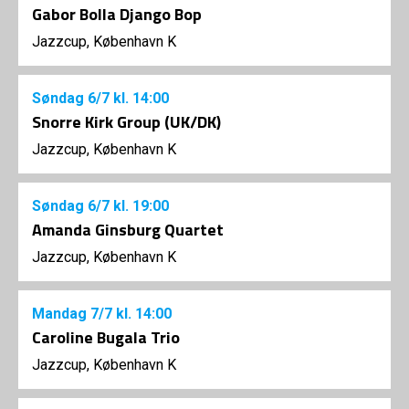
Gabor Bolla Django Bop
Jazzcup, København K
Søndag
6/7
kl. 14:00
Snorre Kirk Group (UK/DK)
Jazzcup, København K
Søndag
6/7
kl. 19:00
Amanda Ginsburg Quartet
Jazzcup, København K
Mandag
7/7
kl. 14:00
Caroline Bugala Trio
Jazzcup, København K