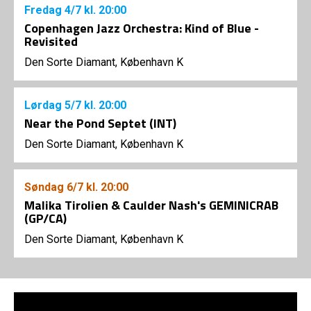
Fredag
4/7
kl. 20:00
Copenhagen Jazz Orchestra: Kind of Blue -
Revisited
Den Sorte Diamant, København K
Lørdag
5/7
kl. 20:00
Near the Pond Septet (INT)
Den Sorte Diamant, København K
Søndag
6/7
kl. 20:00
Malika Tirolien & Caulder Nash's GEMINICRAB
(GP/CA)
Den Sorte Diamant, København K