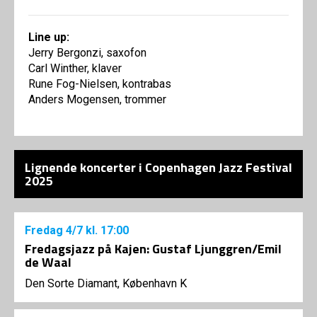
Line up:
Jerry Bergonzi, saxofon
Carl Winther, klaver
Rune Fog-Nielsen, kontrabas
Anders Mogensen, trommer
Lignende koncerter i Copenhagen Jazz Festival
2025
Fredag
4/7
kl. 17:00
Fredagsjazz på Kajen: Gustaf Ljunggren/Emil
de Waal
Den Sorte Diamant, København K