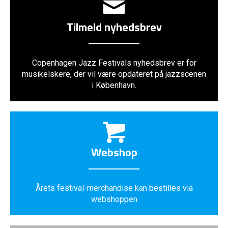
Tilmeld nyhedsbrev
Copenhagen Jazz Festivals nyhedsbrev er for
musikelskere, der vil være opdateret på jazzscenen
i København.
Webshop
Årets festival-merchandise kan bestilles via
webshoppen