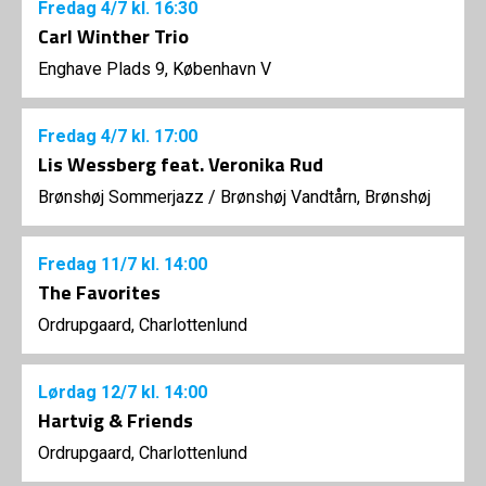
Fredag
4/7
kl. 16:30
Carl Winther Trio
Enghave Plads 9, København V
Fredag
4/7
kl. 17:00
Lis Wessberg feat. Veronika Rud
Brønshøj Sommerjazz
/
Brønshøj Vandtårn, Brønshøj
Fredag
11/7
kl. 14:00
The Favorites
Ordrupgaard, Charlottenlund
Lørdag
12/7
kl. 14:00
Hartvig & Friends
Ordrupgaard, Charlottenlund