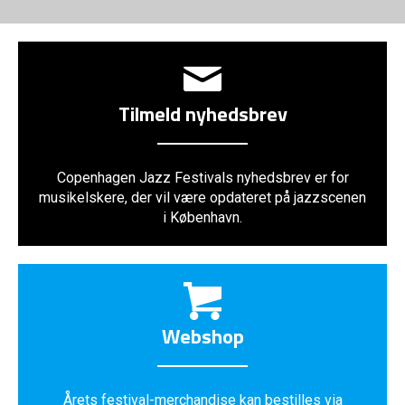
Tilmeld nyhedsbrev
Copenhagen Jazz Festivals nyhedsbrev er for
musikelskere, der vil være opdateret på jazzscenen
i København.
Webshop
Årets festival-merchandise kan bestilles via