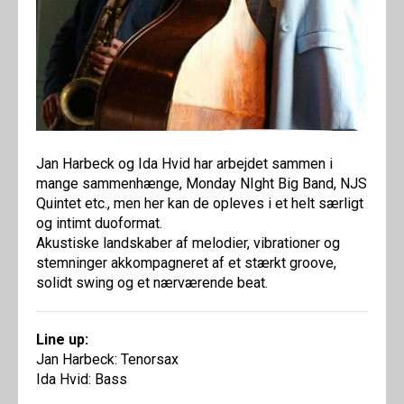
Jan Harbeck og Ida Hvid har arbejdet sammen i
mange sammenhænge, Monday NIght Big Band, NJS
Quintet etc., men her kan de opleves i et helt særligt
og intimt duoformat.
Akustiske landskaber af melodier, vibrationer og
stemninger akkompagneret af et stærkt groove,
solidt swing og et nærværende beat.
Line up:
Jan Harbeck: Tenorsax
Ida Hvid: Bass